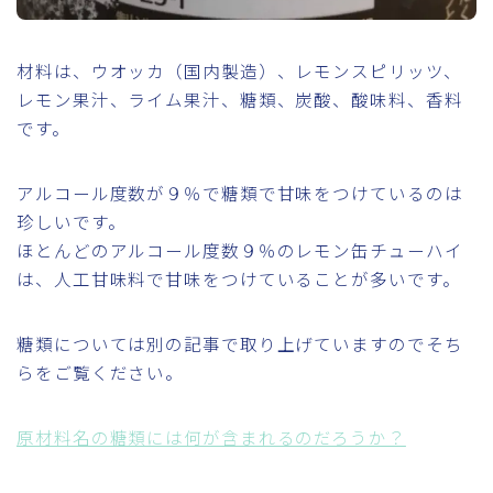
材料は、ウオッカ（国内製造）、レモンスピリッツ、
レモン果汁、ライム果汁、糖類、炭酸、酸味料、香料
です。
アルコール度数が９％で糖類で甘味をつけているのは
珍しいです。
ほとんどのアルコール度数９％のレモン缶チューハイ
は、人工甘味料で甘味をつけていることが多いです。
糖類については別の記事で取り上げていますのでそち
らをご覧ください。
原材料名の糖類には何が含まれるのだろうか？