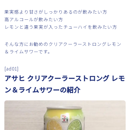
果実感より甘さがしっかりあるのが飲みたい方
高アルコールが飲みたい方
レモンと違う果実が入ったチューハイを飲みたい方
そんな方にお勧めのクリアクーラーストロングレモン
＆ライムサワーです。
[ad01]
アサヒ クリアクーラーストロング レモ
ン＆ライムサワーの紹介