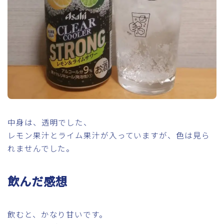
中身は、透明でした、
レモン果汁とライム果汁が入っていますが、色は見ら
れませんでした。
飲んだ感想
飲むと、かなり甘いです。