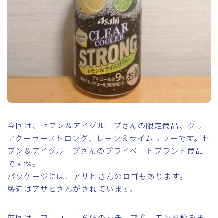
今回は、セブン＆アイグループさんの限定商品、クリ
アクーラーストロング、レモン＆ライムサワーです。セ
ブン＆アイグループさんのプライベートブランド商品
ですね。
パッケージには、アサヒさんのロゴもあります。
製造はアサヒさんがされています。
前回は、アルコール６％のシチリア産レモンを飲みま