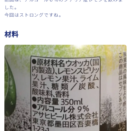
した。
今回はストロングですね。
材料