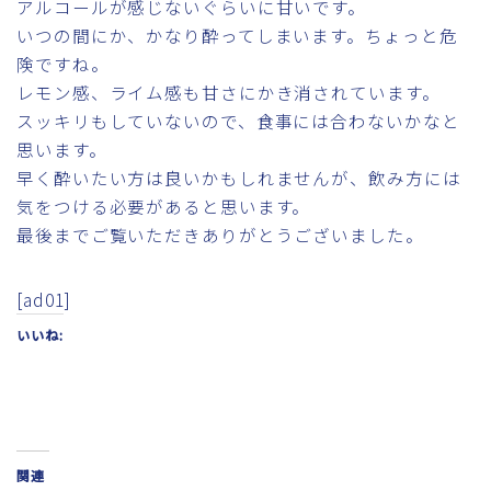
アルコールが感じないぐらいに甘いです。
いつの間にか、かなり酔ってしまいます。ちょっと危
険ですね。
レモン感、ライム感も甘さにかき消されています。
スッキリもしていないので、食事には合わないかなと
思います。
早く酔いたい方は良いかもしれませんが、飲み方には
気をつける必要があると思います。
最後までご覧いただきありがとうございました。
[ad01]
いいね:
関連