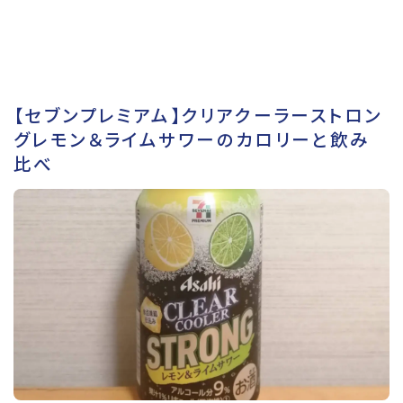
【セブンプレミアム】クリアクーラーストロン
グレモン＆ライムサワーのカロリーと飲み
比べ