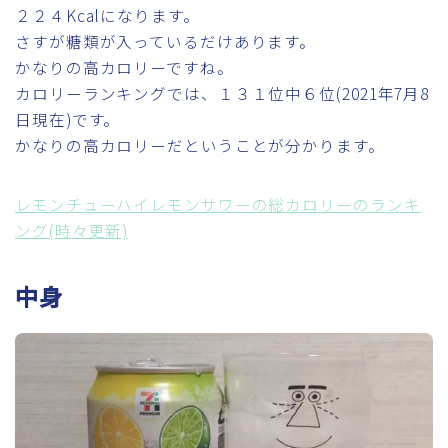
２２４Kcalになります。
さすが糖類が入っているだけあります。
かなりの高カロリーですね。
カロリーランキングでは、１３１位中６位(2021年7月8
日現在)です。
かなりの高カロリーだということが分かります。
レモンチューハイレモンサワーの総カロリーのランキ
ング(時々更新)
中身