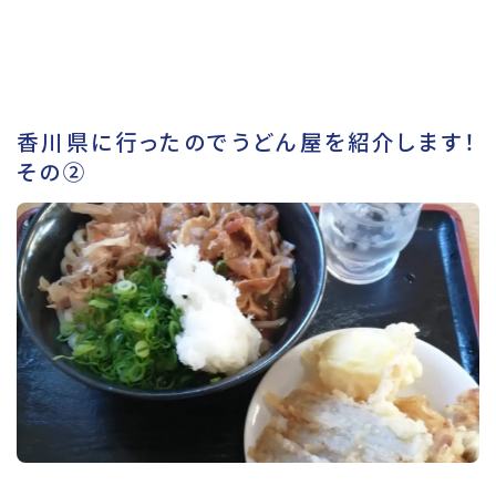
香川県に行ったのでうどん屋を紹介します！
その②