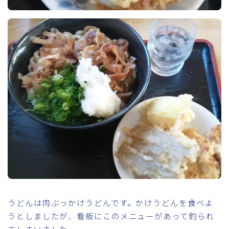
うどんは肉ぶっかけうどんです。かけうどんを食べよ
うとしましたが、看板にこのメニューがあって釣られ
てしまいました。