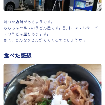
幾つか店舗があるようです。
もちろんセルフのうどん屋です。香川にはフルサービ
スのうどん屋もあります。
さて、どんなうどんがでてくるのでしょうか？
食べた感想