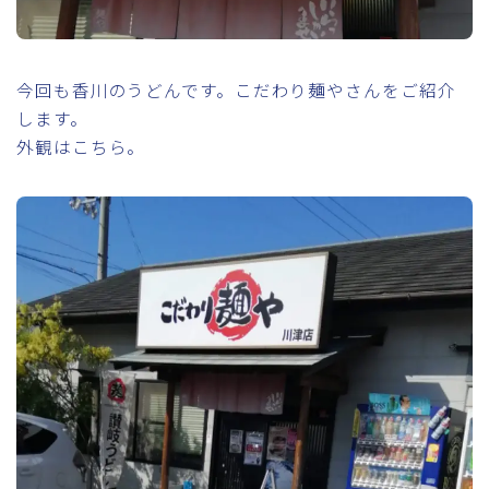
今回も香川のうどんです。こだわり麺やさんをご紹介
します。
外観はこちら。