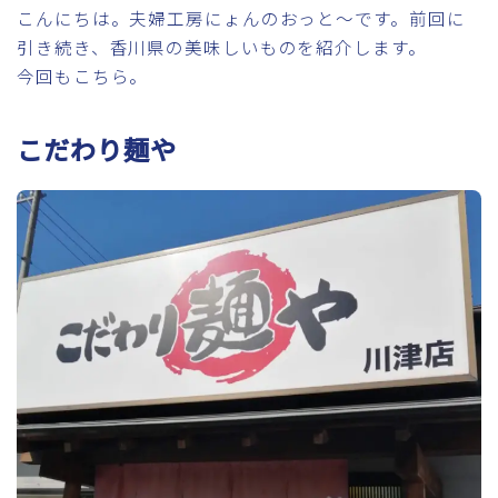
こんにちは。夫婦工房にょんのおっと～です。前回に
引き続き、香川県の美味しいものを紹介します。
今回もこちら。
こだわり麺や