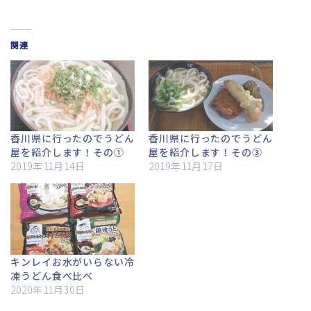
関連
香川県に行ったのでうどん
香川県に行ったのでうどん
屋を紹介します！その①
屋を紹介します！その③
2019年11月14日
2019年11月17日
キンレイお水がいらない冷
凍うどん食べ比べ
2020年11月30日