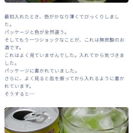
最初入れたとき、色がかなり薄くてびっくりしまし
た。
パッケージと色が全然違う。
そしてもう一つショックなことが、これは無炭酸のお
酒です。
これはよく見ていませんでした。入れてから気づきま
した。
パッケージに書かれていました。
さらに、よく見ると缶を振ってから入れるように書か
れています。
そうすると…