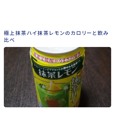
極上抹茶ハイ抹茶レモンのカロリーと飲み
比べ