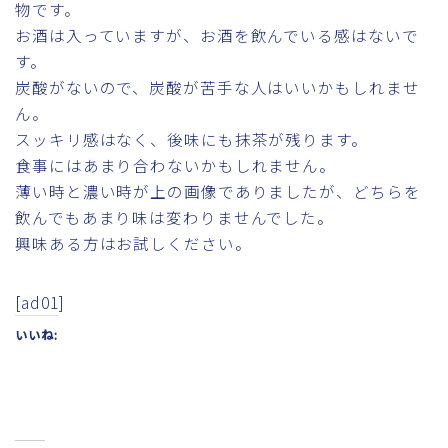
物です。
お酒は入っていますが、お酒を飲んでいる感はないで
す。
炭酸がないので、炭酸が苦手な人はいいかもしれませ
ん。
スッキリ感はなく、後味にも抹茶が残ります。
食事にはあまり合わないかもしれません。
薄い時と濃い時が上の画像でありましたが、どちらを
飲んでもあまり味は変わりませんでした。
興味ある方はお試しください。
[ad01]
いいね: