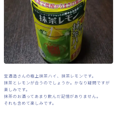
宝酒造さんの極上抹茶ハイ、抹茶レモンです。
抹茶とレモンが合うのでしょうか。かなり疑問ですが
楽しみです。
抹茶のお酒ってあまり飲んだ記憶がありません。
それも含めて楽しみです。