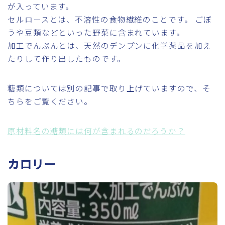
が入っています。
セルロースとは、不溶性の食物繊維のことです。 ごぼ
うや豆類などといった野菜に含まれています。
加工でんぷんとは、天然のデンプンに化学薬品を加え
たりして作り出したものです。
糖類については別の記事で取り上げていますので、そ
ちらをご覧ください。
原材料名の糖類には何が含まれるのだろうか？
カロリー