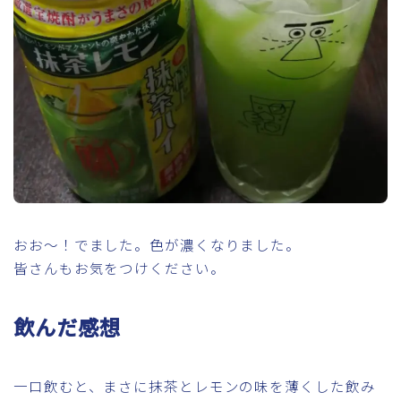
おお～！でました。色が濃くなりました。
皆さんもお気をつけください。
飲んだ感想
一口飲むと、まさに抹茶とレモンの味を薄くした飲み