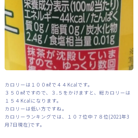
カロリーは１００㎖で４４Kcalです。
３５０㎖ですので、３.５をかけますと、総カロリーは
１５４Kcalになります。
カロリーは低い方ですね。
カロリーランキングでは、１０７位中７８位(2021年3
月7日現在)です。