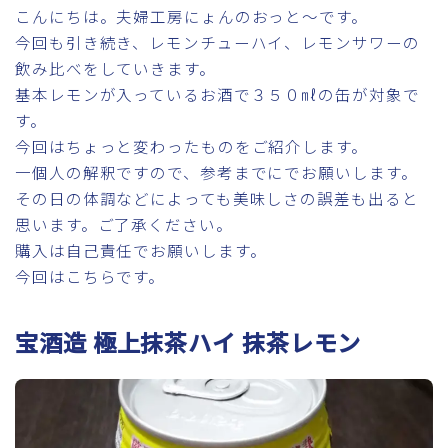
こんにちは。夫婦工房にょんのおっと～です。
今回も引き続き、レモンチューハイ、レモンサワーの
飲み比べをしていきます。
基本レモンが入っているお酒で３５０㎖の缶が対象で
す。
今回はちょっと変わったものをご紹介します。
一個人の解釈ですので、参考までにでお願いします。
その日の体調などによっても美味しさの誤差も出ると
思います。ご了承ください。
購入は自己責任でお願いします。
今回はこちらです。
宝酒造 極上抹茶ハイ 抹茶レモン