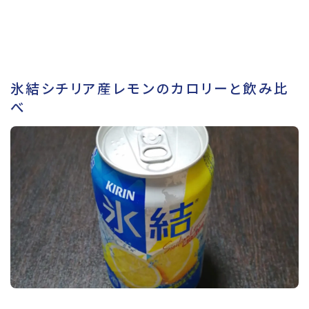
氷結シチリア産レモンのカロリーと飲み比
べ