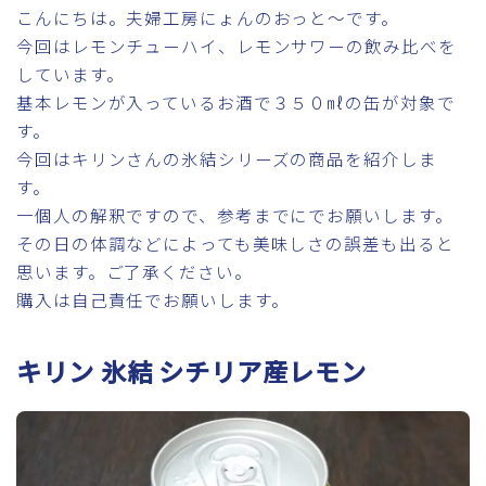
こんにちは。夫婦工房にょんのおっと～です。
今回はレモンチューハイ、レモンサワーの飲み比べを
しています。
基本レモンが入っているお酒で３５０㎖の缶が対象で
す。
今回はキリンさんの氷結シリーズの商品を紹介しま
す。
一個人の解釈ですので、参考までにでお願いします。
その日の体調などによっても美味しさの誤差も出ると
思います。ご了承ください。
購入は自己責任でお願いします。
キリン 氷結 シチリア産レモン