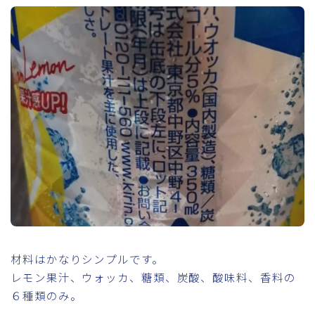
材料はかなりシンプルです。
レモン果汁、ウォッカ、糖類、炭酸、酸味料、香料の
６種類のみ。