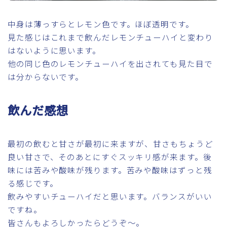
中身は薄っすらとレモン色です。ほぼ透明です。
見た感じはこれまで飲んだレモンチューハイと変わり
はないように思います。
他の同じ色のレモンチューハイを出されても見た目で
は分からないです。
飲んだ感想
最初の飲むと甘さが最初に来ますが、甘さもちょうど
良い甘さで、そのあとにすぐスッキリ感が来ます。後
味には苦みや酸味が残ります。苦みや酸味はずっと残
る感じです。
飲みやすいチューハイだと思います。バランスがいい
ですね。
皆さんもよろしかったらどうぞ～。