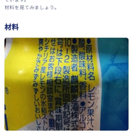
材料を見てみましょう。
材料