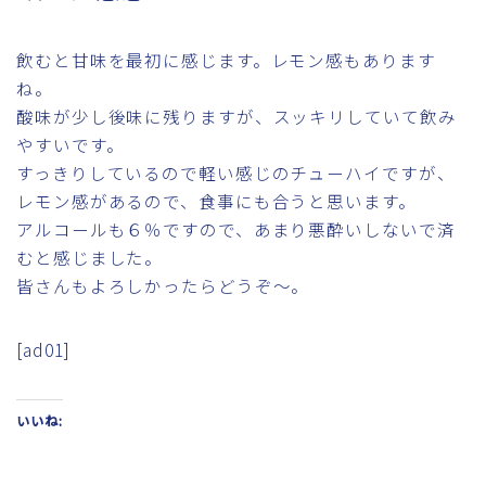
飲むと甘味を最初に感じます。レモン感もあります
ね。
酸味が少し後味に残りますが、スッキリしていて飲み
やすいです。
すっきりしているので軽い感じのチューハイですが、
レモン感があるので、食事にも合うと思います。
アルコールも６％ですので、あまり悪酔いしないで済
むと感じました。
皆さんもよろしかったらどうぞ～。
[ad01]
いいね: