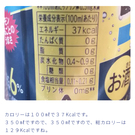
カロリーは１００㎖で３７Kcalです。
３５０㎖ですので、３５０㎖ですので、総カロリーは
１２９Kcalですね。