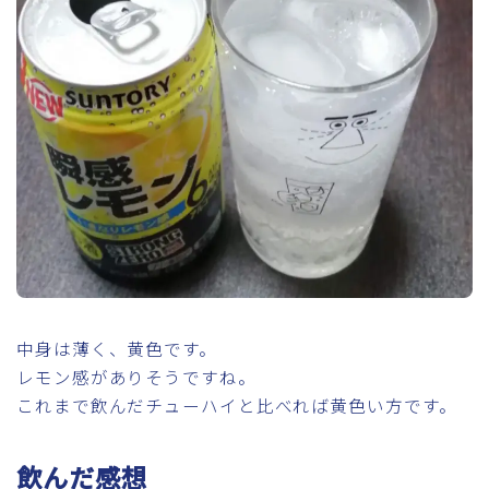
中身は薄く、黄色です。
レモン感がありそうですね。
これまで飲んだチューハイと比べれば黄色い方です。
飲んだ感想