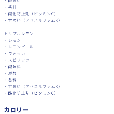
・酸味料
・香料
・酸化防止剤（ビタミンC）
・甘味料（アセスルファムK）
トリプルレモン
・レモン
・レモンピール
・ウォッカ
・スピリッツ
・酸味料
・炭酸
・香料
・甘味料（アセスルファムK）
・酸化防止剤（ビタミンC）
カロリー