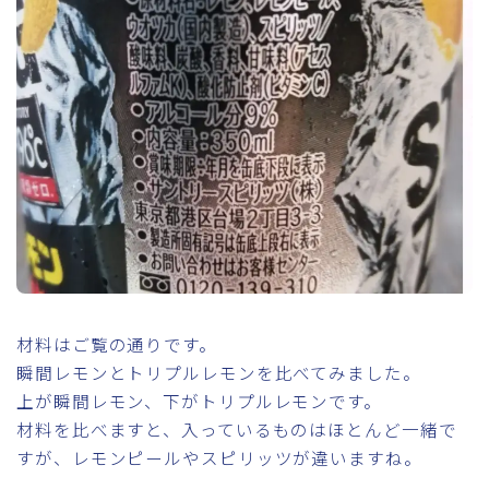
材料はご覧の通りです。
瞬間レモンとトリプルレモンを比べてみました。
上が瞬間レモン、下がトリプルレモンです。
材料を比べますと、入っているものはほとんど一緒で
すが、レモンピールやスピリッツが違いますね。