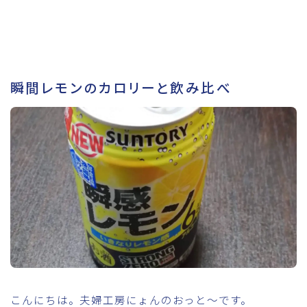
瞬間レモンのカロリーと飲み比べ
こんにちは。夫婦工房にょんのおっと～です。