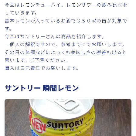
今回はレモンチューハイ、レモンサワーの飲み比べを
していきます。
基本レモンが入っているお酒で３５０㎖の缶が対象で
す。
今回はサントリーさんの商品を紹介します。
一個人の解釈ですので、参考までにでお願いします。
その日の体調などによっても美味しさの誤差も出ると
思います。ご了承ください。
購入は自己責任でお願いします。
サントリー 瞬間レモン