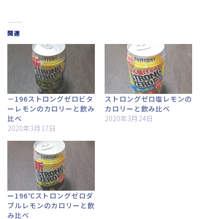
関連
－196ストロングゼロビタ
ストロングゼロ塩レモンの
ーレモンのカロリーと飲み
カロリーと飲み比べ
比べ
2020年3月24日
2020年3月17日
ー196℃ストロングゼロダ
ブルレモンのカロリーと飲
み比べ