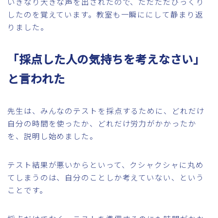
いきなり大きな声を出されたので、ただただびっくり
したのを覚えています。教室も一瞬ににして静まり返
りました。
「採点した人の気持ちを考えなさい」
と言われた
先生は、みんなのテストを採点するために、どれだけ
自分の時間を使ったか、どれだけ労力がかかったか
を、説明し始めました。
テスト結果が悪いからといって、クシャクシャに丸め
てしまうのは、自分のことしか考えていない、という
ことです。