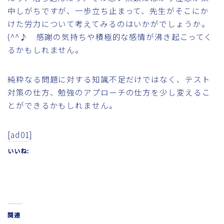
中しがちですが、一歩立ち止まって、先生がそこにか
けた労力について考えてみるのはいかがでしょうか。
(^^♪ 感謝の気持ちや積極的な感情が沸き起こってく
るかもしれません。
純粋なる問題に対する知識不足だけではなく、テスト
対策の仕方、勉強のアプローチの仕方を少し変えるこ
とができるかもしれません。
[ad01]
いいね:
関連