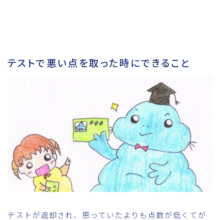
テストで悪い点を取った時にできること
テストが返却され、思っていたよりも点数が低くてが