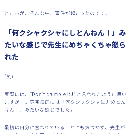
ところが、そんな中、事件が起こったのです。
「何クシャクシャにしとんねん！」み
たいな感じで先生にめちゃくちゃ怒ら
れた
(笑)
実際には、”Don’t crumple it!!” と言われたように思い
ますが…。雰囲気的には「何クシャクシャに丸めとん
ねん！」みたいな感じでした。
最初は自分に言われていることにも気づかず、先生が