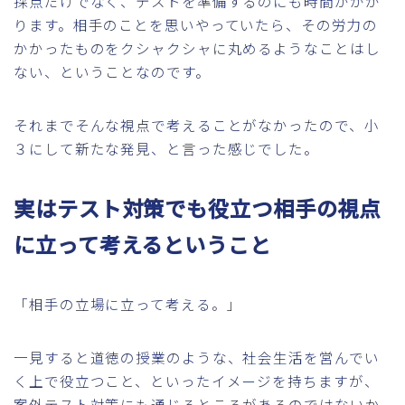
採点だけでなく、テストを準備するのにも時間がかか
ります。相手のことを思いやっていたら、その労力の
かかったものをクシャクシャに丸めるようなことはし
ない、ということなのです。
それまでそんな視点で考えることがなかったので、小
３にして新たな発見、と言った感じでした。
実はテスト対策でも役立つ相手の視点
に立って考えるということ
「相手の立場に立って考える。」
一見すると道徳の授業のような、社会生活を営んでい
く上で役立つこと、といったイメージを持ちますが、
案外テスト対策にも通じるところがあるのではないか