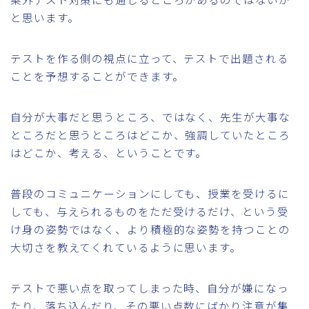
と思います。
テストを作る側の視点に立って、テストで出題される
ことを予想することができます。
自分が大事だと思うところ、ではなく、先生が大事な
ところだと思うところはどこか、強調していたところ
はどこか、考える、ということです。
普段のコミュニケーションにしても、授業を受けるに
しても、与えられるものをただ受けるだけ、という受
け身の姿勢ではなく、より積極的な姿勢を持つことの
大切さを教えてくれているように思います。
テストで悪い点を取ってしまった時、自分が嫌になっ
たり、落ち込んだり、その悪い点数にばかり注意が集