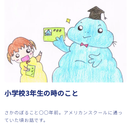
小学校3年生の時のこと
さかのぼること○○年前。アメリカンスクールに通っ
ていた頃お話です。