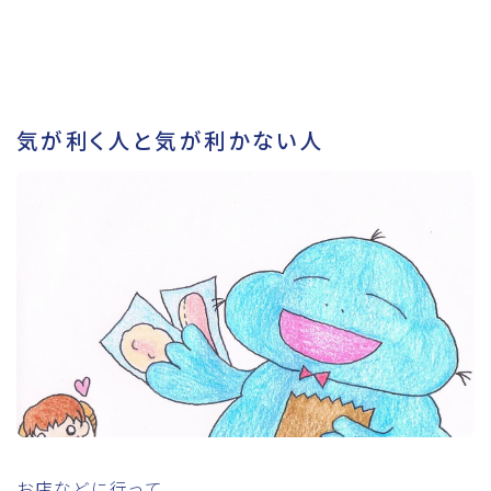
気が利く人と気が利かない人
お店などに行って、