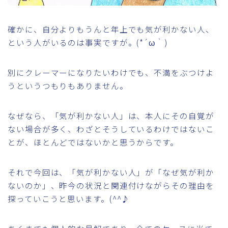
確かに、自分よりもうんと年上でも気が利かない人、
という人がいるのは事実ですが。(*´ω｀)
別にクレーマーになりたいわけでも、不満をぶつけよ
うというつもりもありません。
なぜなら、「気が利かない人」は、本人にその自覚が
ない場合が多く、わざとそうしているわけではないこ
とが、ほとんどではないかと思うからです。
それで今回は、「気が利かない人」が「なぜ気が利か
ないのか」、昨今の状況と関連付けながらその理由を
探っていこうと思います。(^^♪