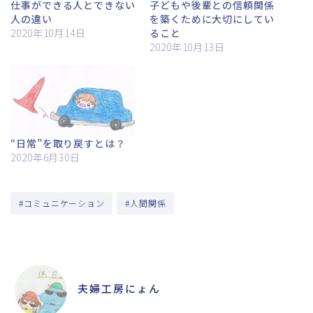
仕事ができる人とできない
子どもや後輩との信頼関係
人の違い
を築くために大切にしてい
2020年10月14日
ること
2020年10月13日
“日常”を取り戻すとは？
2020年6月30日
#コミュニケーション
#人間関係
ABOUT ME
夫婦工房にょん