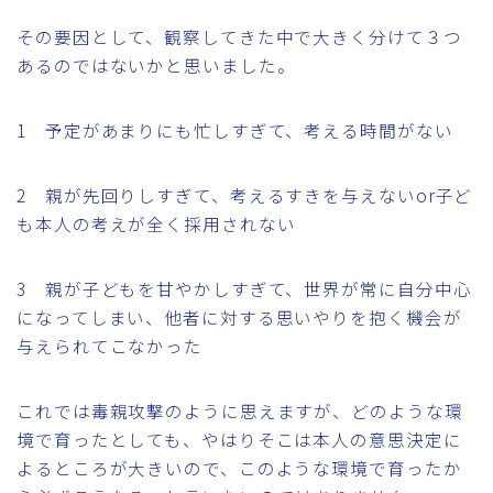
その要因として、観察してきた中で大きく分けて３つ
あるのではないかと思いました。
1 予定があまりにも忙しすぎて、考える時間がない
2 親が先回りしすぎて、考えるすきを与えないor子ど
も本人の考えが全く採用されない
3 親が子どもを甘やかしすぎて、世界が常に自分中心
になってしまい、他者に対する思いやりを抱く機会が
与えられてこなかった
これでは毒親攻撃のように思えますが、どのような環
境で育ったとしても、やはりそこは本人の意思決定に
よるところが大きいので、このような環境で育ったか