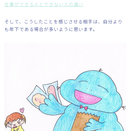
仕事ができる人とできない人の違い
そして、こうしたことを感じさせる相手は、自分より
も年下である場合が多いように思います。