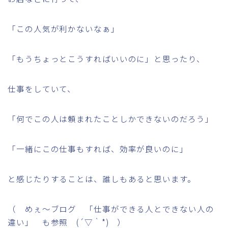
「この人気が利かないなぁ」
「もうちょっとこうすればいいのに」と思ったり、
仕事をしていて、
「何でこの人は頼まれたことしかできないのだろう」
「一緒にこの仕事もすれば、効率が良いのに」
と感じたりすることは、誰しもあると思います。
（ めぇ～ブログ 「仕事ができる人とできない人の
違い」 も参照 (´▽｀*) ）