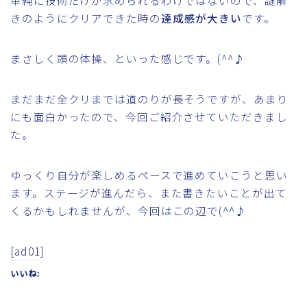
きのようにクリアできた時の
達成感が大きい
です。
まさしく頭の体操、といった感じです。(^^♪
まだまだ全クリまでは道のりが長そうですが、あまり
にも面白かったので、今回ご紹介させていただきまし
た。
ゆっくり自分が楽しめるペースで進めていこうと思い
ます。ステージが進んだら、また書きたいことが出て
くるかもしれませんが、今回はこの辺で(^^♪
[ad01]
いいね: