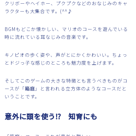
クリボーやヘイホー、プクプクなどのおなじみのキャ
ラクターも大集合です。(^^♪
BGMもどこか懐かしい、マリオのコースを遊んでいる
時に流れている耳なじみの音楽です。
キノピオの歩く姿や、声がとにかくかわいい。ちょっ
とドジっ子な感じのところも魅力度を上げます。
そしてこのゲームの大きな特徴とも言うべきものがコ
ースが「
箱庭
」と言われる立方体のようなコースだと
いうことです。
意外に頭を使う⁉ 知育にも