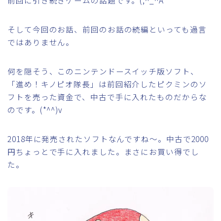
そして今回のお話、前回のお話の続編といっても過言
ではありません。
何を隠そう、このニンテンドースイッチ版ソフト、
「進め！キノピオ隊長」は前回紹介したピクミンのソ
フトを売った資金で、中古で手に入れたものだからな
のです。(*^^)v
2018年に発売されたソフトなんですね～。中古で2000
円ちょっとで手に入れました。まさにお買い得でし
た。