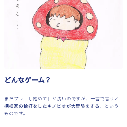
どんなゲーム？
まだプレーし始めて日が浅いのですが、一言で言うと
探検家の恰好をしたキノピオが大冒険をする
、という
ものです。