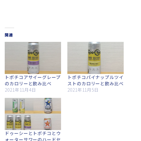
関連
トポチコアサイーグレープ
トポチコパイナップルツイ
のカロリーと飲み比べ
ストのカロリーと飲み比べ
2021年11月4日
2021年11月5日
ドゥーシーとトポチコとウ
ォーターサワーのハードセ