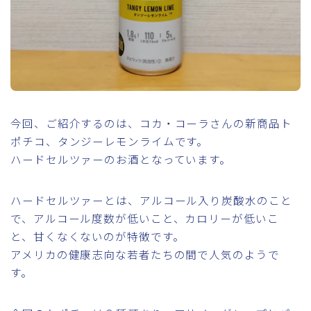
今回、ご紹介するのは、コカ・コーラさんの新商品ト
ポチコ、タンジーレモンライムです。
ハードセルツァーのお酒となっています。
ハードセルツァーとは、アルコール入り炭酸水のこと
で、アルコール度数が低いこと、カロリーが低いこ
と、甘くなくないのが特徴です。
アメリカの健康志向な若者たちの間で人気のようで
す。