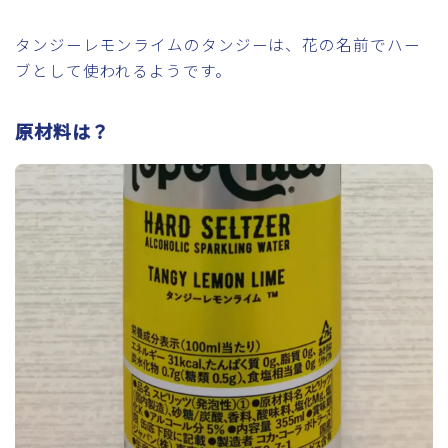
タンジーレモンライムのタンジーは、花の名前でハー
ブとして使われるようです。
原材料は？