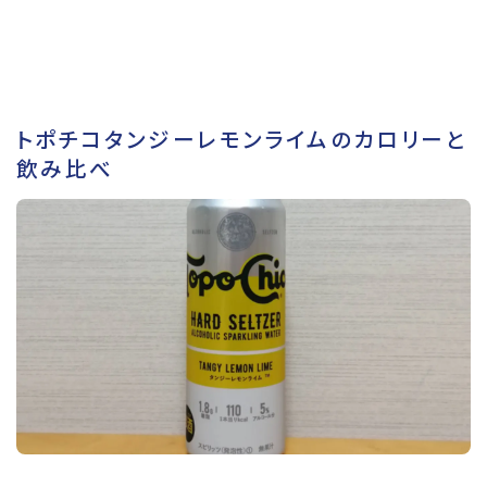
トポチコタンジーレモンライムのカロリーと
飲み比べ