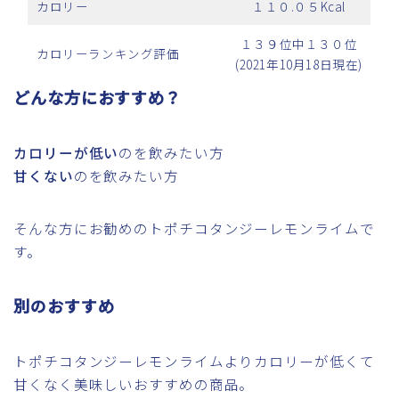
カロリー
１１０.０５Kcal
１３９位中１３０位
カロリーランキング評価
(2021年10月18日現在)
どんな方におすすめ？
カロリーが低い
のを飲みたい方
甘くない
のを飲みたい方
そんな方にお勧めのトポチコタンジーレモンライムで
す。
別のおすすめ
トポチコタンジーレモンライムよりカロリーが低くて
甘くなく美味しいおすすめの商品。