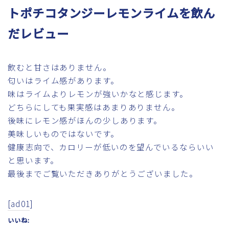
トポチコタンジーレモンライムを飲ん
だレビュー
飲むと甘さはありません。
匂いはライム感があります。
味はライムよりレモンが強いかなと感じます。
どちらにしても果実感はあまりありません。
後味にレモン感がほんの少しあります。
美味しいものではないです。
健康志向で、カロリーが低いのを望んでいるならいい
と思います。
最後までご覧いただきありがとうございました。
[ad01]
いいね: