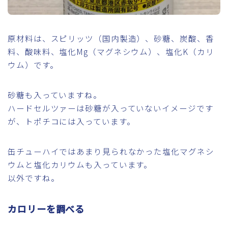
原材料は、スピリッツ（国内製造）、砂糖、炭酸、香
料、酸味料、塩化Mg（マグネシウム）、塩化K（カリ
ウム）です。
砂糖も入っていますね。
ハードセルツァーは砂糖が入っていないイメージです
が、トポチコには入っています。
缶チューハイではあまり見られなかった塩化マグネシ
ウムと塩化カリウムも入っています。
以外ですね。
カロリーを調べる