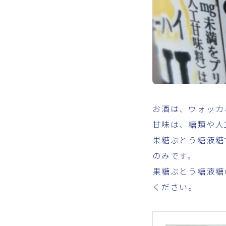
お酒は、ウォッカ
甘味は、糖類や人
果糖ぶとう糖液糖
のみです。
果糖ぶとう糖液糖
ください。