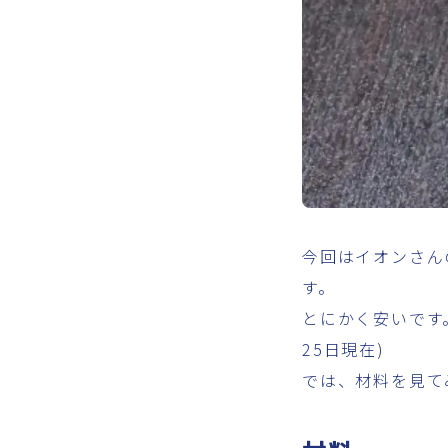
今回はイオンさん
す。
とにかく安いです
25日現在)
では、材料を見て