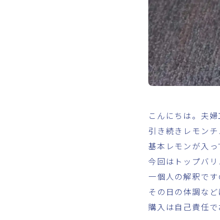
こんにちは。夫婦
引き続きレモンチ
基本レモンが入っ
今回はトップバリ
一個人の解釈です
その日の体調など
購入は自己責任で