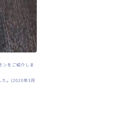
モンをご紹介しま
。(2020年3月