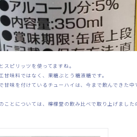
とスピリッツを使ってますね。
工甘味料ではなく、果糖ぶとう糖液糖です。
で甘味を付けているチューハイは、今まで飲んできた中
のことについては、檸檬堂の飲み比べで取り上げました