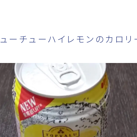
リューチューハイレモンのカロリ