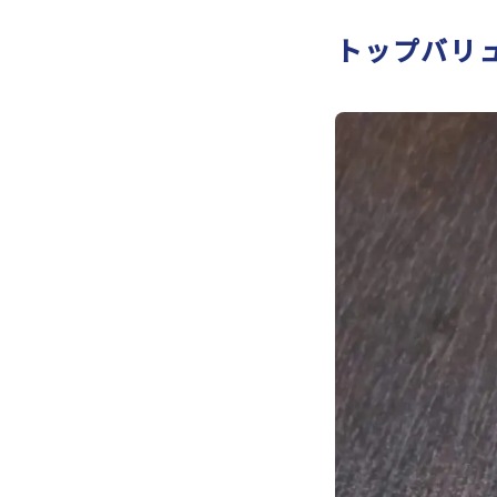
トップバリュ