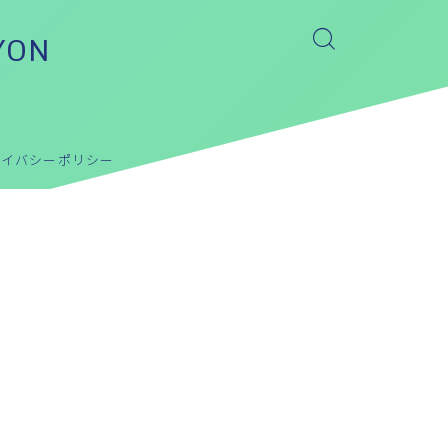
YON
ライバシーポリシー