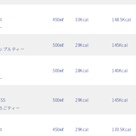
ス
450㎖
33Kcal
148.5Kcal
ー
500㎖
29Kcal
145Kcal
ップルティー
500㎖
28Kcal
140Kcal
ー
ESS
500㎖
29Kcal
145Kcal
ちごティー
ス
450㎖
29Kcal
130.5Kcal