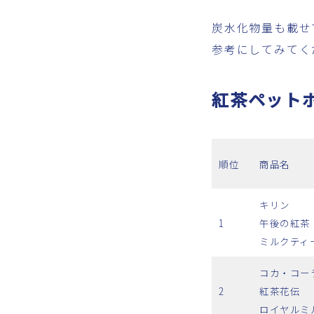
炭水化物量も載せ
参考にしてみてく
紅茶ペット
順位
商品名
キリン
1
午後の紅茶
ミルクティ
コカ・コー
2
紅茶花伝
ロイヤルミ