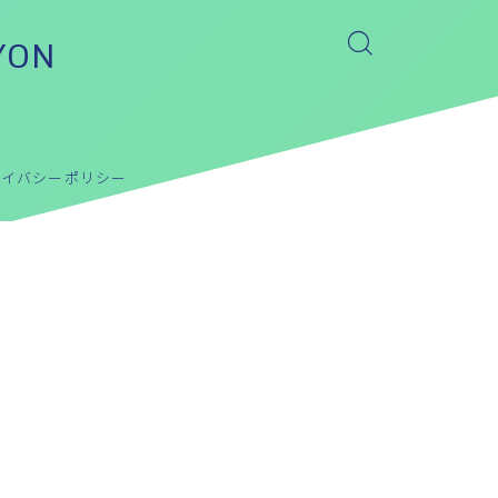
YON
ライバシーポリシー