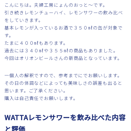
こんにちは。夫婦工房にょんのおっと～です。
引き続きレモンチューハイ、レモンサワーの飲み比べ
をしていきます。
基本レモンが入っているお酒で３５０㎖の缶が対象で
す。
たまに４００㎖もあります。
過去には３４０㎖や３５５㎖の商品もありました。
今回はオリオンビールさんの新商品となっています。
一個人の解釈ですので、参考までにでお願いします。
その日の体調などによっても美味しさの誤差も出ると
思います。ご了承ください。
購入は自己責任でお願いします。
WATTAレモンサワーを飲み比べた内容
と評価