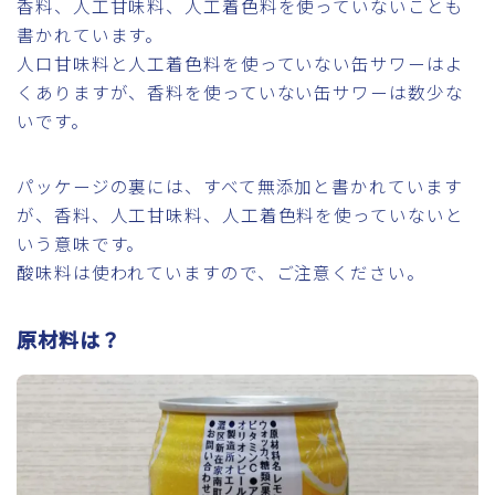
香料、人工甘味料、人工着色料を使っていないことも
書かれています。
人口甘味料と人工着色料を使っていない缶サワーはよ
くありますが、香料を使っていない缶サワーは数少な
いです。
パッケージの裏には、すべて無添加と書かれています
が、香料、人工甘味料、人工着色料を使っていないと
いう意味です。
酸味料は使われていますので、ご注意ください。
原材料は？