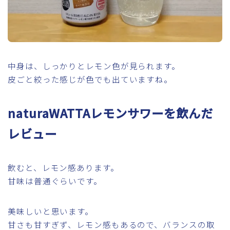
中身は、しっかりとレモン色が見られます。
皮ごと絞った感じが色でも出ていますね。
naturaWATTAレモンサワーを飲んだ
レビュー
飲むと、レモン感あります。
甘味は普通ぐらいです。
美味しいと思います。
甘さも甘すぎず、レモン感もあるので、バランスの取