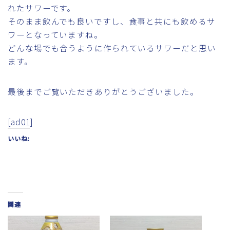
れたサワーです。
そのまま飲んでも良いですし、食事と共にも飲めるサ
ワーとなっていますね。
どんな場でも合うように作られているサワーだと思い
ます。
最後までご覧いただきありがとうございました。
[ad01]
いいね:
関連