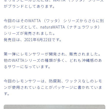
がブランドとしてあります。
今回のはそのWATTA （ワッタ） シリーズからさらに別
のシリーズとして、naturaWATTA（ナチュラワッタ）
シリーズが発売されました。
発売日は、2021年6月22日です。
第一弾にレモンサワーが開発され、販売されました。
他のWATTAシリーズの種類が多く、どれも沖縄感のあ
るサワーになっています。
今回のレモンサワーは、防腐剤、ワックスなしのレモ
ンが使用されていることがパッケージに書かれていま
す。