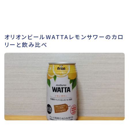
オリオンビールWATTAレモンサワーのカロ
リーと飲み比べ