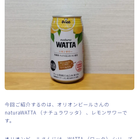
今回ご紹介するのは、オリオンビールさんの
naturaWATTA （ナチュラワッタ） 、レモンサワーで
す。
オリオンビールさんには、WATTA （ワッタ） シリーズ