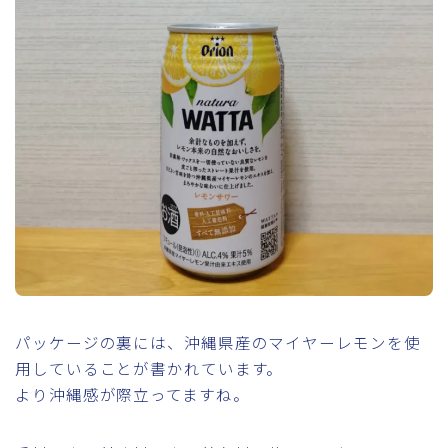
パッケージの裏には、沖縄県産のマイヤーレモンを使
用していることが書かれています。
より沖縄感が際立ってますね。