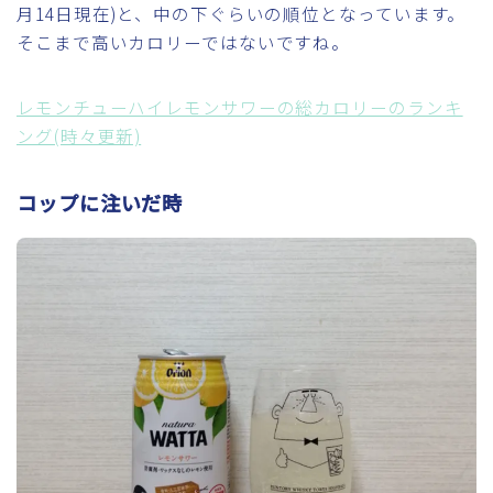
月14日現在)と、中の下ぐらいの順位となっています。
そこまで高いカロリーではないですね。
レモンチューハイレモンサワーの総カロリーのランキ
ング(時々更新)
コップに注いだ時