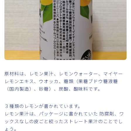
原材料は、レモン果汁、レモンウォーター、マイヤー
レモンエキス、ウオッカ、糖類（果糖ブドウ糖液糖
（国内製造）、砂糖）、炭酸、酸味料です。
３種類のレモンが書かれています。
レモン果汁は、パッケージに書かれていた 防腐剤、ワ
ックスなしの皮ごと絞ったストレート果汁のことでし
ょう。