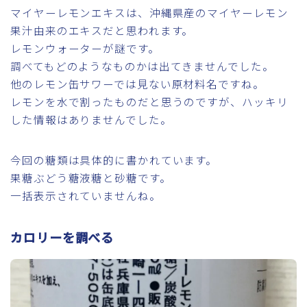
マイヤーレモンエキスは、沖縄県産のマイヤーレモン
果汁由来のエキスだと思われます。
レモンウォーターが謎です。
調べてもどのようなものかは出てきませんでした。
他のレモン缶サワーでは見ない原材料名ですね。
レモンを水で割ったものだと思うのですが、ハッキリ
した情報はありませんでした。
今回の糖類は具体的に書かれています。
果糖ぶどう糖液糖と砂糖です。
一括表示されていませんね。
カロリーを調べる