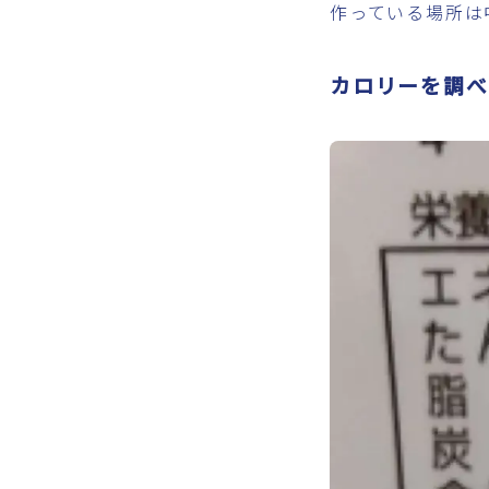
作っている場所は
カロリーを調べ