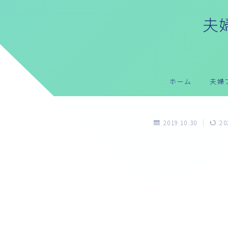
夫婦
ホーム
夫婦
2019.10.30
20