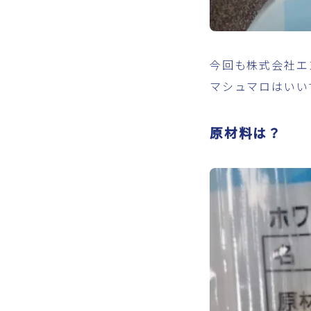
今回も株式会社エ
マシュマロはいい
原材料は？