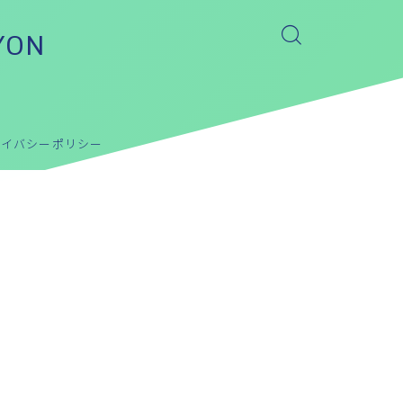
YON
ライバシーポリシー