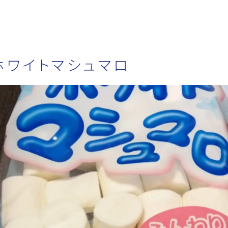
ホワイトマシュマロ