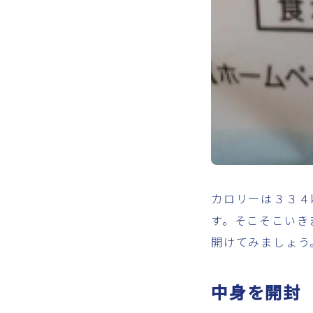
カロリーは３３４k
す。そこそこいき
開けてみましょう
中身を開封