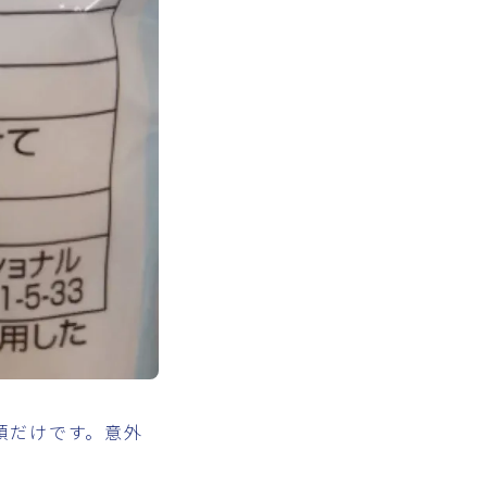
類だけです。意外