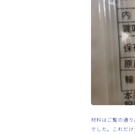
材料はご覧の通り
でした。これだけ