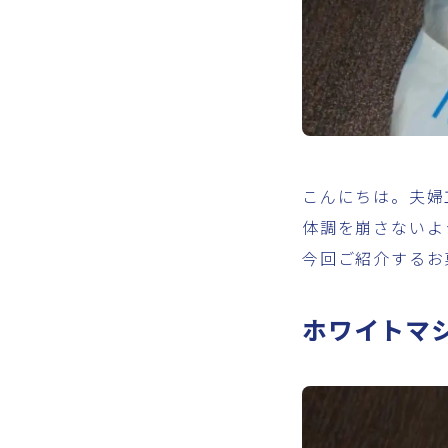
こんにちは。夫婦
体調を崩さないよ
今回ご紹介するお
ホワイトマ