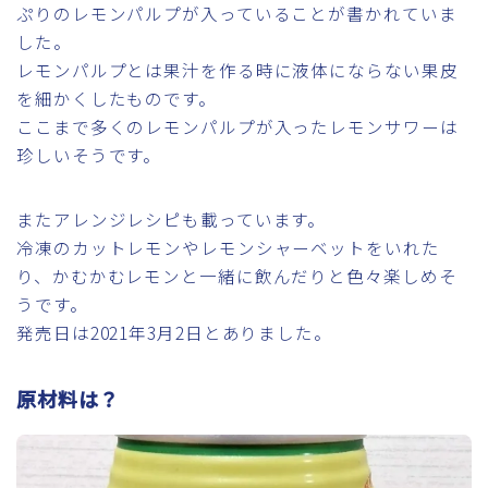
ぷりのレモンパルプが入っていることが書かれていま
した。
レモンパルプとは果汁を作る時に液体にならない果皮
を細かくしたものです。
ここまで多くのレモンパルプが入ったレモンサワーは
珍しいそうです。
またアレンジレシピも載っています。
冷凍のカットレモンやレモンシャーベットをいれた
り、かむかむレモンと一緒に飲んだりと色々楽しめそ
うです。
発売日は2021年3月2日とありました。
原材料は？