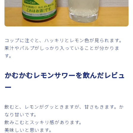
コップに注ぐと、ハッキリとレモン色が見られます。
果汁やパルプがしっかり入っていることが分かりま
す。
かむかむレモンサワーを飲んだレビュ
ー
飲むと、レモンがグッときますが、甘さもきます。か
なり甘いです。
飲みこむとスッキリ感があります。
美味しいと思います。