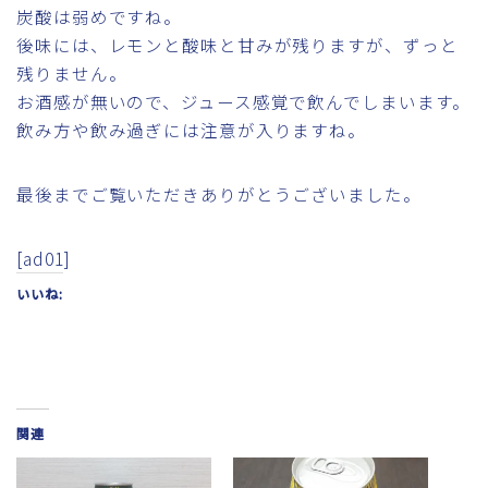
炭酸は弱めですね。
後味には、レモンと酸味と甘みが残りますが、ずっと
残りません。
お酒感が無いので、ジュース感覚で飲んでしまいます。
飲み方や飲み過ぎには注意が入りますね。
最後までご覧いただきありがとうございました。
[ad01]
いいね:
関連