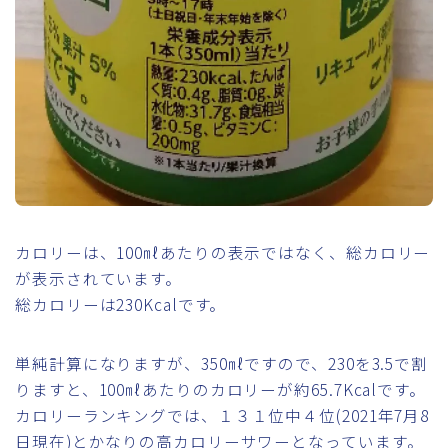
カロリーは、100㎖あたりの表示ではなく、総カロリー
が表示されています。
総カロリーは230Kcalです。
単純計算になりますが、350㎖ですので、230を3.5で割
りますと、100㎖あたりのカロリーが約65.7Kcalです。
カロリーランキングでは、１３１位中４位(2021年7月8
日現在)とかなりの高カロリーサワーとなっています。