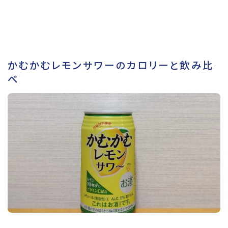
かむかむレモンサワーのカロリーと飲み比
べ