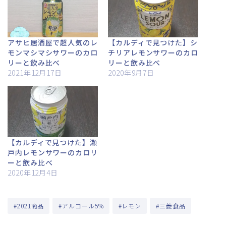
アサヒ居酒屋で超人気のレ
【カルディで見つけた】シ
モンマシマシサワーのカロ
チリアレモンサワーのカロ
リーと飲み比べ
リーと飲み比べ
2021年12月17日
2020年9月7日
【カルディで見つけた】瀬
戸内レモンサワーのカロリ
ーと飲み比べ
2020年12月4日
#2021商品
#アルコール5%
#レモン
#三菱食品