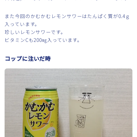
また今回のかむかむレモンサワーはたんぱく質が0.4ｇ
入っています。
珍しいレモンサワーです。
ビタミンCも200㎎入っています。
コップに注いだ時