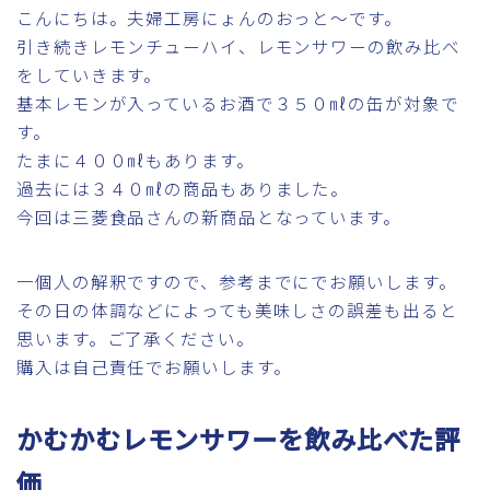
こんにちは。夫婦工房にょんのおっと～です。
引き続きレモンチューハイ、レモンサワーの飲み比べ
をしていきます。
基本レモンが入っているお酒で３５０㎖の缶が対象で
す。
たまに４００㎖もあります。
過去には３４０㎖の商品もありました。
今回は三菱食品さんの新商品となっています。
一個人の解釈ですので、参考までにでお願いします。
その日の体調などによっても美味しさの誤差も出ると
思います。ご了承ください。
購入は自己責任でお願いします。
かむかむレモンサワーを飲み比べた評
価