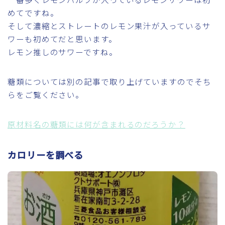
めてですね。
そして濃縮とストレートのレモン果汁が入っているサ
ワーも初めてだと思います。
レモン推しのサワーですね。
糖類については別の記事で取り上げていますのでそち
らをご覧ください。
原材料名の糖類には何が含まれるのだろうか？
カロリーを調べる