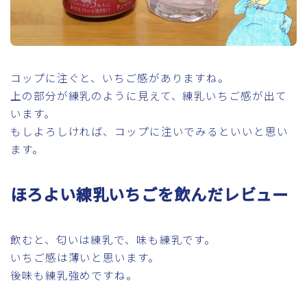
コップに注ぐと、いちご感がありますね。
上の部分が練乳のように見えて、練乳いちご感が出て
います。
もしよろしければ、コップに注いでみるといいと思い
ます。
ほろよい練乳いちごを飲んだレビュー
飲むと、匂いは練乳で、味も練乳です。
いちご感は薄いと思います。
後味も練乳強めですね。