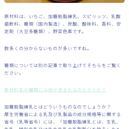
原材料は、いちご、加糖脱脂練乳、スピリッツ、乳酸
菌飲料、糖類（国内製造）、炭酸、酸味料、香料、安
定剤（大豆多糖類）、野菜色素です。
数多くの分からないものが多いですね。
糖類については別の記事で取り上げてそちらをご覧く
ださい。
原材料名の糖類には何が含まれるのだろうか？
加糖脱脂練乳とはどういうものなのでしょうか？
厚生労働省による乳及び乳製品の成分規格等に関する
省令（乳等省令）には、「加糖脱脂練乳とは、生乳、