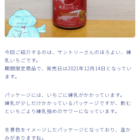
今回ご紹介するのは、サントリーさんのほろよい、練
乳いちごです。
期間限定商品で、発売日は2021年12月14日となってい
ます。
パッケージには、いちごに練乳がかかっています。
練乳が少しだけかかっているパッケージですが、飲む
といちごより練乳強めのサワーになっています。
冬景色をイメージしたパッケージとなっており、温か
みがありますね。