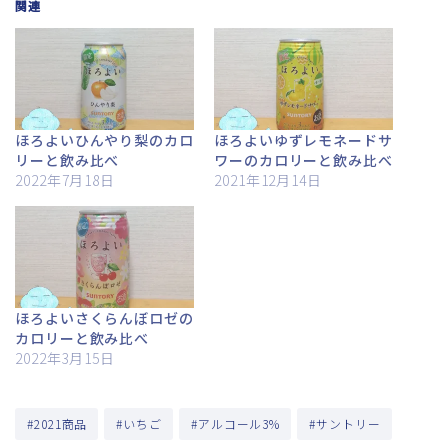
関連
ほろよいひんやり梨のカロ
ほろよいゆずレモネードサ
リーと飲み比べ
ワーのカロリーと飲み比べ
2022年7月18日
2021年12月14日
ほろよいさくらんぼロゼの
カロリーと飲み比べ
2022年3月15日
#2021商品
#いちご
#アルコール3%
#サントリー