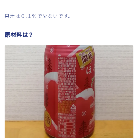
果汁は０.１％で少ないです。
原材料は？