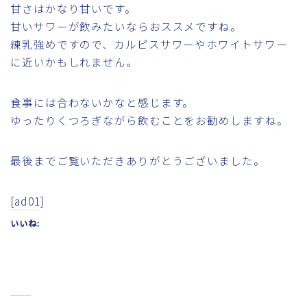
甘さはかなり甘いです。
甘いサワーが飲みたいならおススメですね。
練乳強めですので、カルピスサワーやホワイトサワー
に近いかもしれません。
食事には合わないかなと感じます。
ゆったりくつろぎながら飲むことをお勧めしますね。
最後までご覧いただきありがとうございました。
[ad01]
いいね: