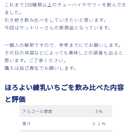
これまで150種類以上のチューハイやサワーを飲んでき
ました。
引き続き飲み比べをしていきたいと思います。
今回はサントリーさんの新商品となっています。
一個人の解釈ですので、参考までにでお願いします。
その日の体調などによっても美味しさの誤差も出ると
思います。ご了承ください。
購入は自己責任でお願いします。
ほろよい練乳いちごを飲み比べた内容
と評価
アルコール度数
３％
果汁
０.１％