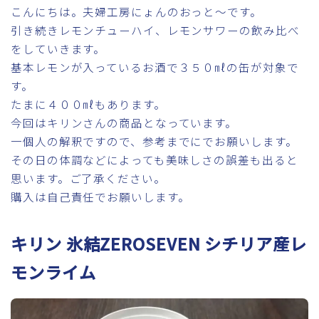
こんにちは。夫婦工房にょんのおっと～です。
引き続きレモンチューハイ、レモンサワーの飲み比べ
をしていきます。
基本レモンが入っているお酒で３５０㎖の缶が対象で
す。
たまに４００㎖もあります。
今回はキリンさんの商品となっています。
一個人の解釈ですので、参考までにでお願いします。
その日の体調などによっても美味しさの誤差も出ると
思います。ご了承ください。
購入は自己責任でお願いします。
キリン 氷結ZEROSEVEN シチリア産レ
モンライム