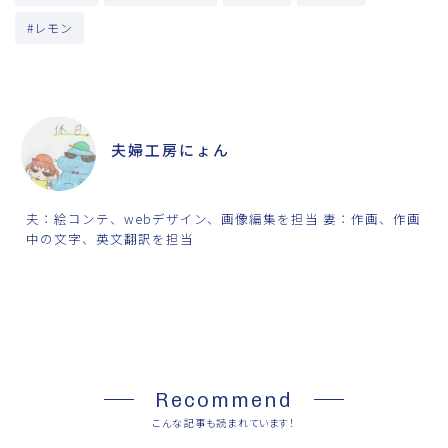
#レモン
ABOUT ME
夫婦工房にょん
夫：絵コンテ、webデザイン、画像編集を担当 妻：作画、作画
中の文字、英文翻訳を担当
SHARE
Recommend
こんな記事も読まれています！