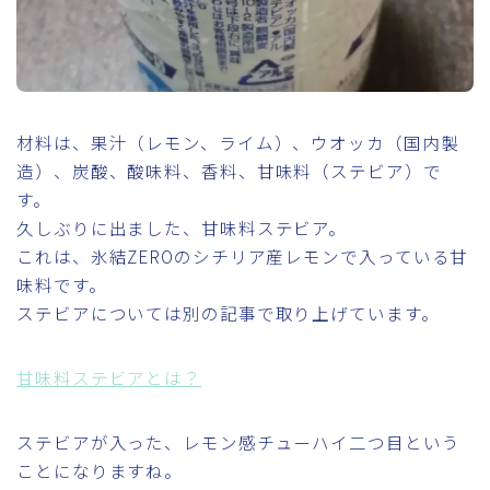
材料は、果汁（レモン、ライム）、ウオッカ（国内製
造）、炭酸、酸味料、香料、甘味料（ステビア）で
す。
久しぶりに出ました、甘味料ステビア。
これは、氷結ZEROのシチリア産レモンで入っている甘
味料です。
ステビアについては別の記事で取り上げています。
甘味料ステビアとは？
ステビアが入った、レモン感チューハイ二つ目という
ことになりますね。