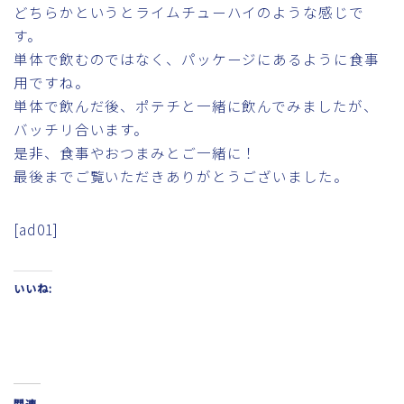
どちらかというとライムチューハイのような感じで
す。
単体で飲むのではなく、パッケージにあるように食事
用ですね。
単体で飲んだ後、ポテチと一緒に飲んでみましたが、
バッチリ合います。
是非、食事やおつまみとご一緒に！
最後までご覧いただきありがとうございました。
[ad01]
いいね:
関連