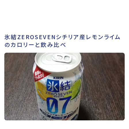
氷結ZEROSEVENシチリア産レモンライム
のカロリーと飲み比べ