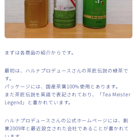
まずは各商品の紹介からです。
最初は、ハルナプロデュースさんの茶匠伝説の緑茶で
す。
パッケージには、国産茶葉100％使用とあります。
また茶匠伝説を英語で表記されており、「Tea Meister
Legend」と書かれています。
ハルナプロデュースさんの公式ホームページには、創
業2009年と最近設立された会社であることが書かれて
います。