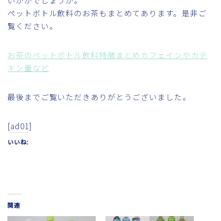
ペットボトル飲料のお茶もまとめてあります。是非ご
覧ください。
お茶のペットボトル飲料特徴まとめカフェインやカテ
キン量など
最後までご覧いただきありがとうございました。
[ad01]
いいね:
関連