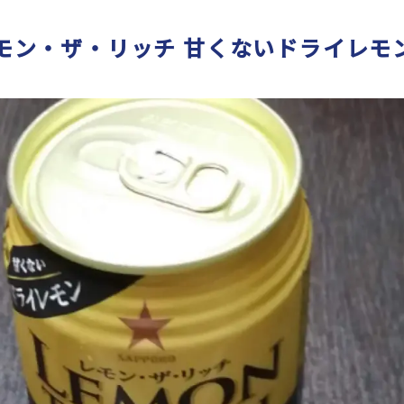
モン・ザ・リッチ 甘くないドライレモ