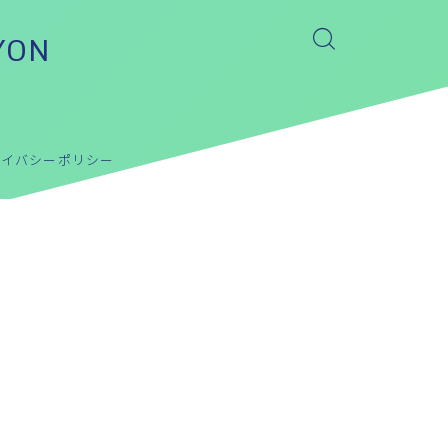
YON
ライバシーポリシー