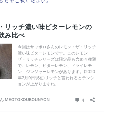
ちらをご覧ください。