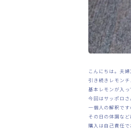
こんにちは。夫婦
引き続きレモンチ
基本レモンが入っ
今回はサッポロさ
一個人の解釈です
その日の体調など
購入は自己責任で