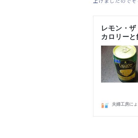
上げましたのでそ