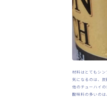
材料はとてもシン
気になるのは、炭
他のチューハイの
酸味料の多いのは