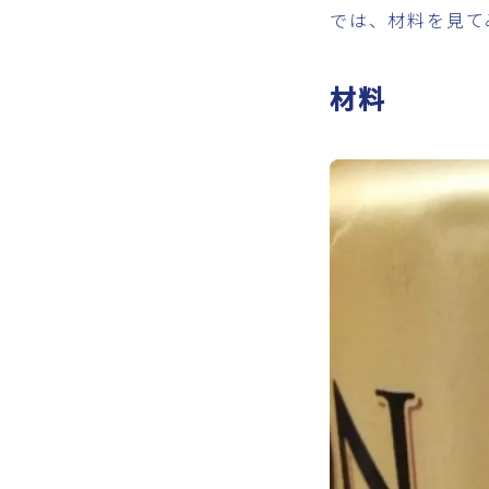
では、材料を見て
材料