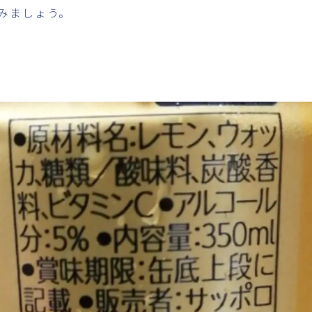
みましょう。