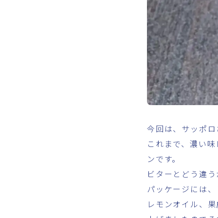
今回は、サッポロ
これまで、濃い味
ンです。
ビターとどう違う
パッケージには、
レモンオイル、果