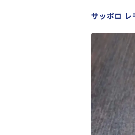
サッポロ レ