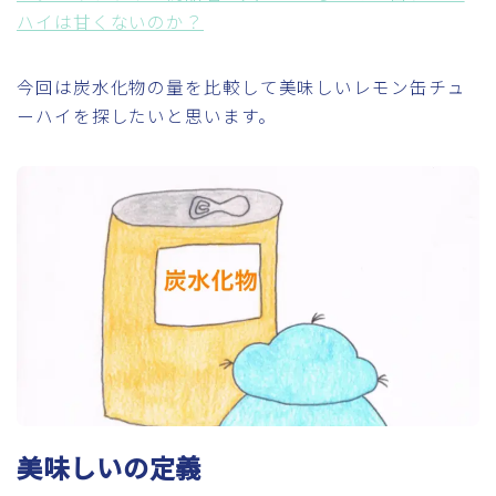
ハイは甘くないのか？
今回は炭水化物の量を比較して美味しいレモン缶チュ
ーハイを探したいと思います。
美味しいの定義