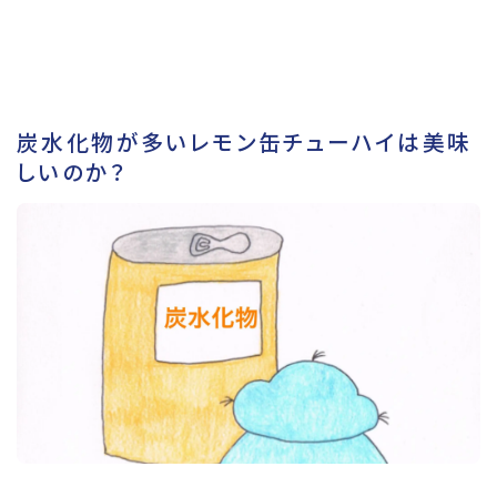
炭水化物が多いレモン缶チューハイは美味
しいのか？