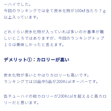
ーハイでした。
今回のランキングでは全て炭水化物が100㎖当たり７ｇ
以上入っています。
どれぐらい炭水化物が入っていれば多いのか基準が難
しいところではありますが、今回のランキングトップ
１０は美味しかったと言えます。
デメリット①：カロリーが高い
炭水化物が多いとやはりカロリーも高いです。
ランキングでは10品中5品が200Kcalオーバーです。
缶チューハイの総カロリーが200Kcalを超えると高カロ
リーだと思います。