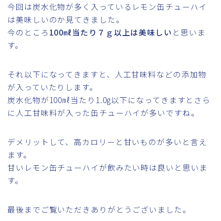
今回は炭水化物が多く入っているレモン缶チューハイ
は美味しいのか見てきました。
今のところ
100㎖当たり７ｇ以上は美味しい
と思いま
す。
それ以下になってきますと、人工甘味料などの添加物
が入っていたりします。
炭水化物が100㎖当たり1.0g以下になってきますとさら
に人工甘味料が入った缶チューハイが多いですね。
デメリットして、高カロリーと甘いものが多いと言え
ます。
甘いレモン缶チューハイが飲みたい時は良いと思いま
す。
最後までご覧いただきありがとうございました。