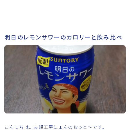
明日のレモンサワーのカロリーと飲み比べ
こんにちは。夫婦工房にょんのおっと～です。