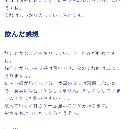
中身は透明に近いです。レモン色はあまり見られない
ですね。
炭酸はしっかり入っている感じです。
飲んだ感想
飲むとかなりスッキリしています。甘みが強めです
ね。
残念ながらレモン感は薄いです。なので酸味はあまり
ありません。
レモン感が強くない分、食事の味には邪魔しないの
で、食事には合うかもしれません。スッキリしていま
すのでとても飲みやすいです。
飲んでいくと甘さが一番強いことが分かります。
皆さんもよろしかったらどうぞ～。