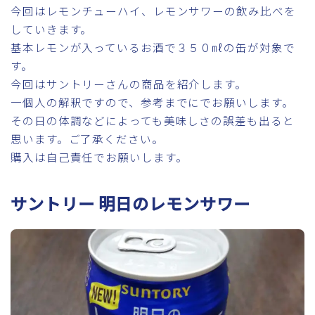
今回はレモンチューハイ、レモンサワーの飲み比べを
していきます。
基本レモンが入っているお酒で３５０㎖の缶が対象で
す。
今回はサントリーさんの商品を紹介します。
一個人の解釈ですので、参考までにでお願いします。
その日の体調などによっても美味しさの誤差も出ると
思います。ご了承ください。
購入は自己責任でお願いします。
サントリー 明日のレモンサワー