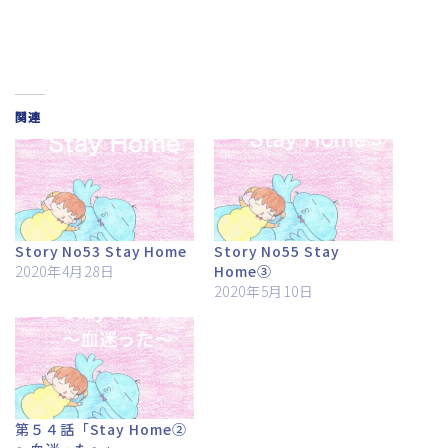
関連
Story No53 Stay Home
Story No55 Stay
2020年4月28日
Home③
2020年5月10日
第５４話「Stay Home②