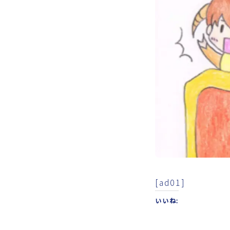
[ad01]
いいね: