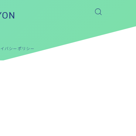
YON
ライバシーポリシー