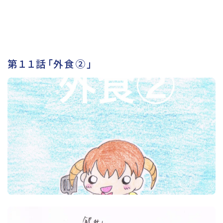
第１１話「外食②」