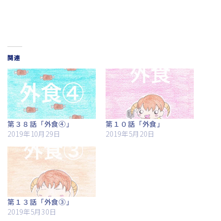
関連
第３８話「外食④」
第１０話「外食」
2019年10月29日
2019年5月20日
第１３話「外食③」
2019年5月30日