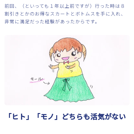
前回、（といっても１年以上前ですが）行った時は８
割引きとかのお得なスカートとボトムスを手に入れ、
非常に満足だった経験があったからです。
「ヒト」「モノ」どちらも活気がない