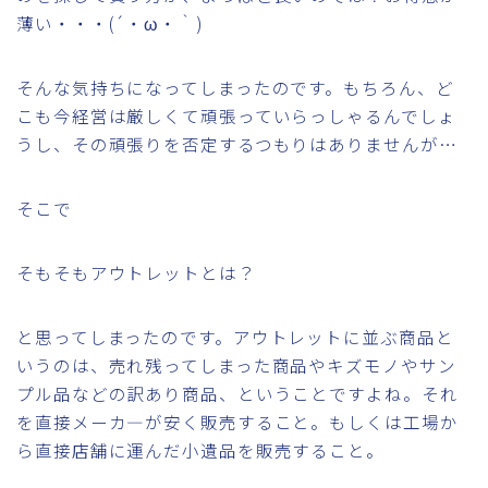
薄い・・・(´・ω・｀)
そんな気持ちになってしまったのです。もちろん、ど
こも今経営は厳しくて頑張っていらっしゃるんでしょ
うし、その頑張りを否定するつもりはありませんが…
そこで
そもそもアウトレットとは？
と思ってしまったのです。アウトレットに並ぶ商品と
いうのは、売れ残ってしまった商品やキズモノやサン
プル品などの訳あり商品、ということですよね。それ
を直接メーカ―が安く販売すること。もしくは工場か
ら直接店舗に運んだ小遺品を販売すること。