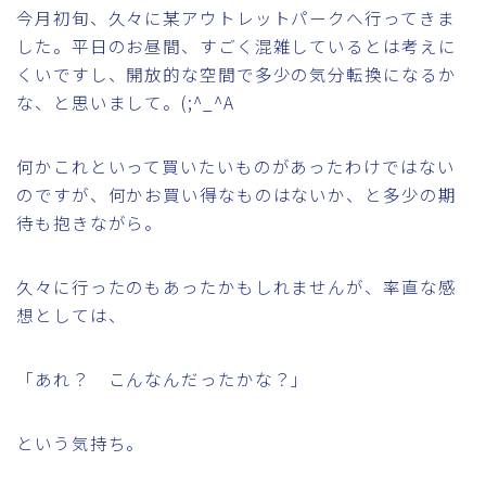
今月初旬、久々に某アウトレットパークへ行ってきま
した。平日のお昼間、すごく混雑しているとは考えに
くいですし、開放的な空間で多少の気分転換になるか
な、と思いまして。(;^_^A
何かこれといって買いたいものがあったわけではない
のですが、何かお買い得なものはないか、と多少の期
待も抱きながら。
久々に行ったのもあったかもしれませんが、率直な感
想としては、
「あれ？ こんなんだったかな？」
という気持ち。