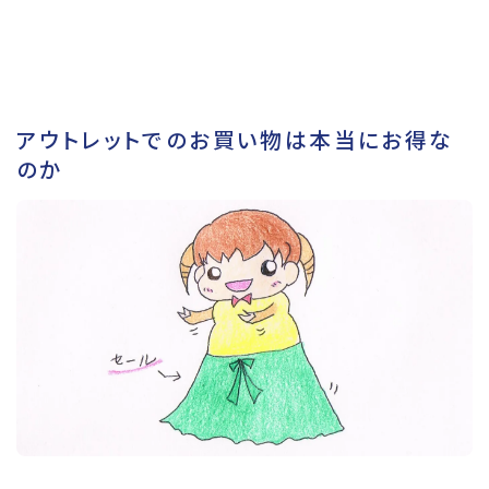
アウトレットでのお買い物は本当にお得な
のか