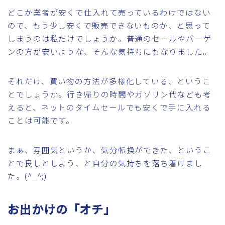
どこか業者が安くで仕入れて売っているわけではない
ので、もう少し安くで販売できないものか、と思って
しまうのは私だけでしょうか。普通のセールやバーゲ
ンの方が安いような、そんな気持ちにもなりました。
それだけ、買い物の方法が多様化している、というこ
とでしょうか。行き帰りの時間やガソリン代なども考
えると、ネットのタイムセールでも安くで手に入れる
ことは可能です。
まぁ、雰囲気というか、気分転換ができた、というこ
とで良しとしよう、と自分の気持ちを落ち着けまし
た。(^_^;)
お出かけの「オチ」