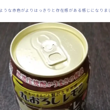
ような赤色がよりはっきりと存在感がある感じになりま