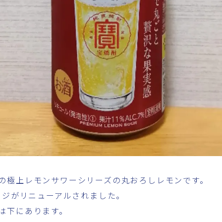
の極上レモンサワーシリーズの丸おろしレモンです。
ケージがリニューアルされました。
は下にあります。