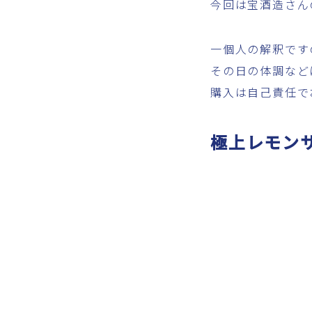
今回は宝酒造さん
一個人の解釈です
その日の体調など
購入は自己責任で
極上レモン