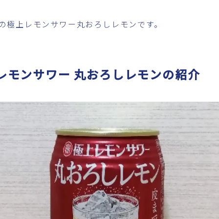
の極上レモンサワー丸おろしレモンです。
レモンサワー 丸おろしレモンの紹介