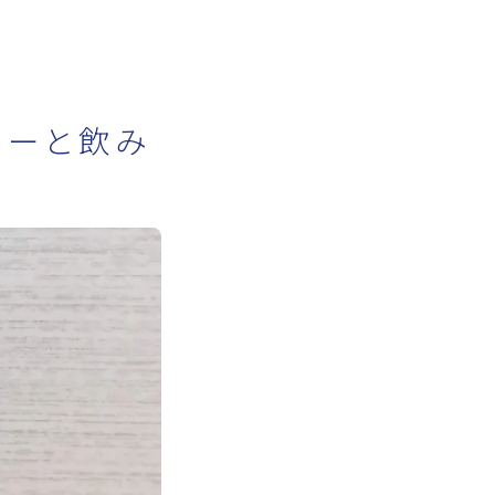
リーと飲み