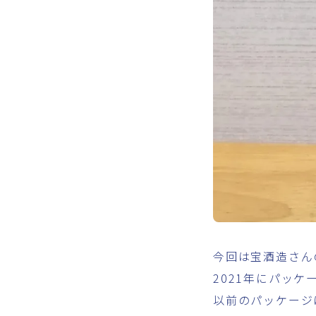
今回は宝酒造さん
2021年にパッ
以前のパッケージ