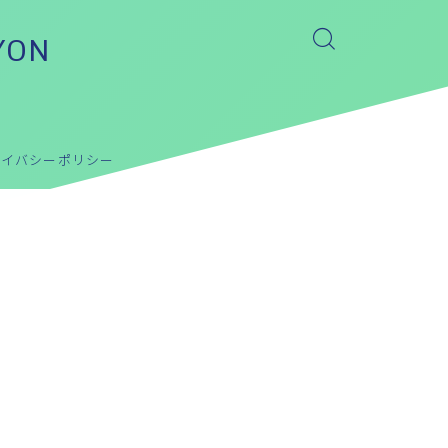
YON
ライバシーポリシー