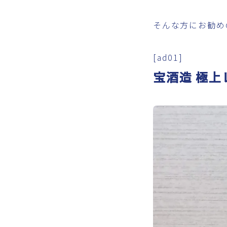
そんな方にお勧め
[ad01]
宝酒造 極上