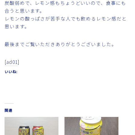
炭酸弱めで、レモン感もちょうどいいので、食事にも
合うと思います。
レモンの酸っぱさが苦手な人でも飲めるレモン感だと
思います。
最後までご覧いただきありがとうございました。
[ad01]
いいね:
関連