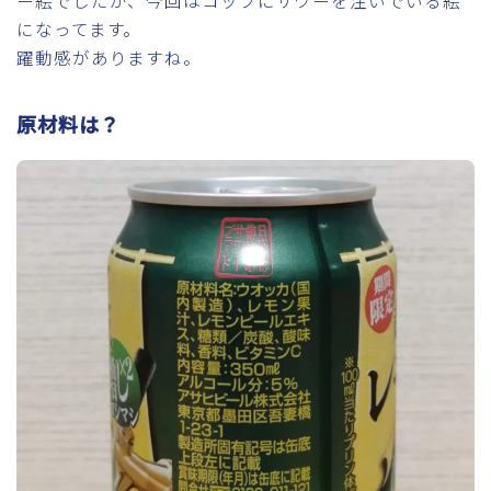
ー絵でしたが、今回はコップにサワーを注いでいる絵
になってます。
躍動感がありますね。
原材料は？