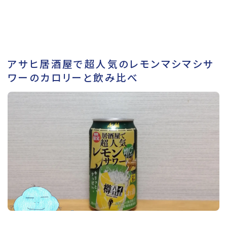
アサヒ居酒屋で超人気のレモンマシマシサ
ワーのカロリーと飲み比べ