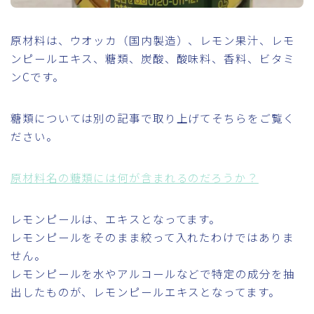
原材料は、ウオッカ（国内製造）、レモン果汁、レモ
ンピールエキス、糖類、炭酸、酸味料、香料、ビタミ
ンCです。
糖類については別の記事で取り上げてそちらをご覧く
ださい。
原材料名の糖類には何が含まれるのだろうか？
レモンピールは、エキスとなってます。
レモンピールをそのまま絞って入れたわけではありま
せん。
レモンピールを水やアルコールなどで特定の成分を抽
出したものが、レモンピールエキスとなってます。