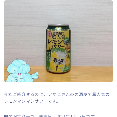
今回ご紹介するのは、アサヒさんの居酒屋で超人気の
レモンマシマシサワーです。
期間限定商品で、発売日は2021年12月7日です。