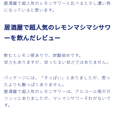
居酒屋で超人気のレモンサワーと比べると少し濃い色
になっていると思います。
居酒屋で超人気のレモンマシマシサワ
ーを飲んだレビュー
飲むとレモン感ありで、炭酸弱めです。
甘さもありますが、甘ったるい甘さではありません。
パッケージには、「すっぱい」とありましたが、思っ
たよりも酸っぱくありません。
居酒屋で超人気のレモンサワーは、アルコール感がガ
ツンっとありましたが、マシマシサワーそれがないで
す。