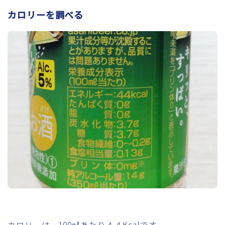
カロリーを調べる
カロリーは、100㎖あたり４４Kcalです。