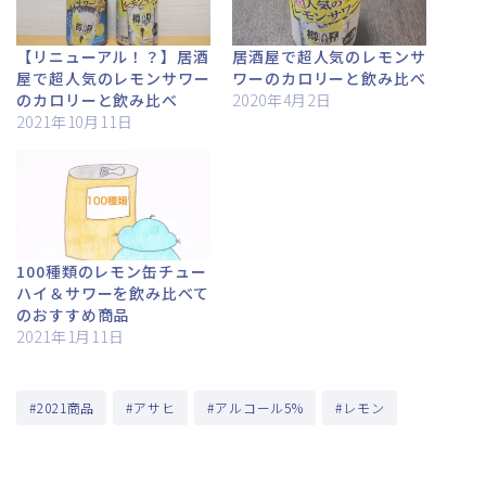
【リニューアル！？】居酒
居酒屋で超人気のレモンサ
屋で超人気のレモンサワー
ワーのカロリーと飲み比べ
のカロリーと飲み比べ
2020年4月2日
2021年10月11日
100種類のレモン缶チュー
ハイ＆サワーを飲み比べて
のおすすめ商品
2021年1月11日
#2021商品
#アサヒ
#アルコール5%
#レモン
ABOUT ME