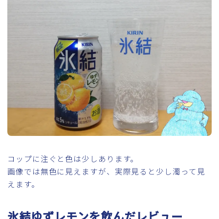
コップに注ぐと色は少しあります。
画像では無色に見えますが、実際見ると少し濁って見
えます。
氷結ゆずレモンを飲んだレビュー