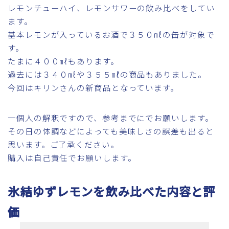
レモンチューハイ、レモンサワーの飲み比べをしてい
ます。
基本レモンが入っているお酒で３５０㎖の缶が対象で
す。
たまに４００㎖もあります。
過去には３４０㎖や３５５㎖の商品もありました。
今回はキリンさんの新商品となっています。
一個人の解釈ですので、参考までにでお願いします。
その日の体調などによっても美味しさの誤差も出ると
思います。ご了承ください。
購入は自己責任でお願いします。
氷結ゆずレモンを飲み比べた内容と評
価