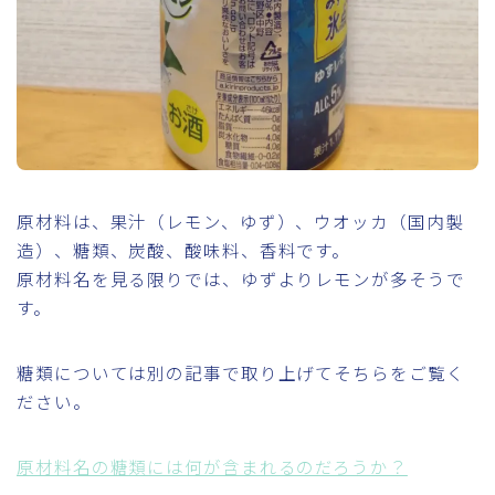
原材料は、果汁（レモン、ゆず）、ウオッカ（国内製
造）、糖類、炭酸、酸味料、香料です。
原材料名を見る限りでは、ゆずよりレモンが多そうで
す。
糖類については別の記事で取り上げてそちらをご覧く
ださい。
原材料名の糖類には何が含まれるのだろうか？