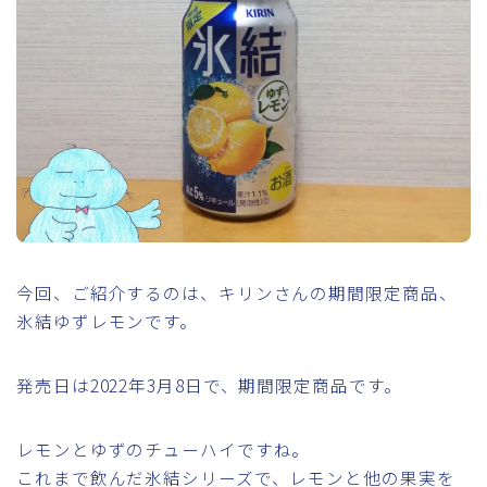
今回、ご紹介するのは、キリンさんの期間限定商品、
氷結ゆずレモンです。
発売日は2022年3月8日で、期間限定商品です。
レモンとゆずのチューハイですね。
これまで飲んだ氷結シリーズで、レモンと他の果実を