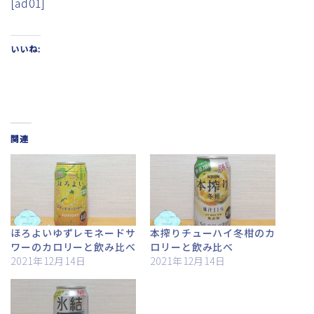
[ad01]
いいね:
関連
ほろよいゆずレモネードサ
本搾りチューハイ冬柑のカ
ワーのカロリーと飲み比べ
ロリーと飲み比べ
2021年12月14日
2021年12月14日