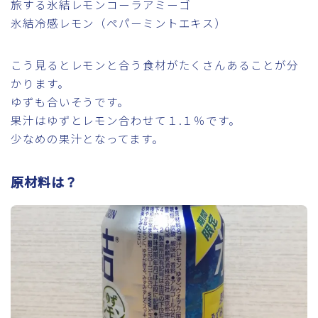
旅する氷結レモンコーラアミーゴ
氷結冷感レモン（ペパーミントエキス）
こう見るとレモンと合う食材がたくさんあることが分
かります。
ゆずも合いそうです。
果汁はゆずとレモン合わせて１.１％です。
少なめの果汁となってます。
原材料は？