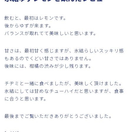
飲むと、最初はレモンです。
後からゆずが来ます。
バランスが取れてて美味しいと思います。
甘さは、最初甘く感じますが、氷結らしいスッキリ感
もあるのでくどい甘さではありません。
後味には、柑橘の渋みが少し残ります。
チヂミと一緒に食べましたが、美味しく頂けました。
氷結にしては甘めなチューハイだと思いますが、食事
に合うと思います。
最後までご覧いただきありがとうございました。