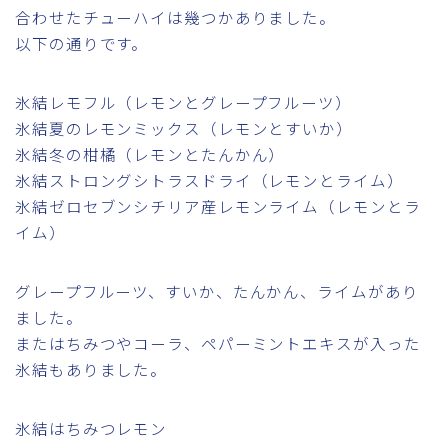
合わせたチューハイは幾つかありました。
以下の通りです。
氷結レモフル（レモンとグレープフルーツ）
氷結夏のレモンミックス（レモンとすいか）
氷結冬の柑橘（レモンとたんかん）
氷結ストロングシトラスドライ（レモンとライム）
氷結ゼロセブンシチリア産レモンライム（レモンとラ
イム）
グレープフルーツ、すいか、たんかん、ライムがあり
ました。
またはちみつやコーラ、ペパーミントエキスが入った
氷結もありました。
氷結はちみつレモン