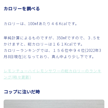
カロリーを調べる
カロリーは、100㎖あたり４６Kcalです。
単純計算によるものですが、350㎖ですので、３.５を
かけますと、総カロリーは１６１Kcalです。
カロリーランキングでは、１５６位中９４位(2022年3
月8日現在)となっており、真ん中より少し下です。
レモンチューハイレモンサワーの総カロリーのランキ
ング(時々更新)
コップに注いだ時