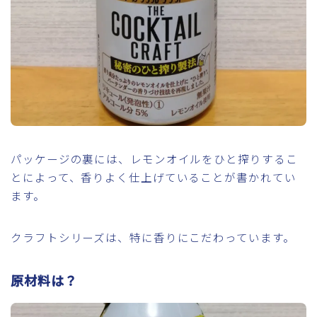
パッケージの裏には、レモンオイルをひと搾りするこ
とによって、香りよく仕上げていることが書かれてい
ます。
クラフトシリーズは、特に香りにこだわっています。
原材料は？