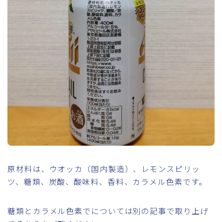
原材料は、ウオッカ（国内製造）、レモンスピリッ
ツ、糖類、炭酸、酸味料、香料、カラメル色素です。
糖類とカラメル色素でについては別の記事で取り上げ