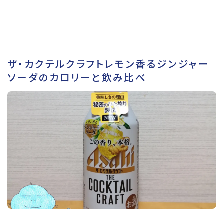
ザ・カクテルクラフトレモン香るジンジャー
ソーダのカロリーと飲み比べ