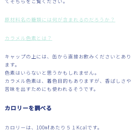
てそちらをご覧ください。
原材料名の糖類には何が含まれるのだろうか？
カラメル色素とは？
キャップの上には、缶から直接お飲みくださいとあり
ます。
色素はいらないと思うかもしれません。
カラメル色素は、着色目的もありますが、香ばしさや
苦味を出すためにも使われるそうです。
カロリーを調べる
カロリーは、100㎖あたり５１Kcalです。