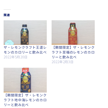
関連
ザ・レモンクラフト王道レ
【期間限定】ザ・レモンク
モンのカロリーと飲み比べ
ラフト至福のレモンのカロ
2022年5月20日
リーと飲み比べ
2022年2月3日
【期間限定】ザ・レモンク
ラフト地中海レモンのカロ
リーと飲み比べ