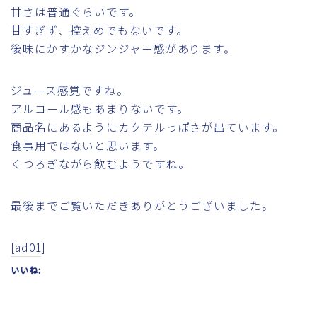
甘さは普通ぐらいです。
甘すぎず、控えめでもないです。
後味にかすかなジンジャー感があります。
ジュース感覚ですね。
アルコール感もあまりないです。
商品名にあるようにカクテルっぽさが出ています。
食事用ではないと思います。
くつろぎながら飲むようですね。
最後までご覧いただきありがとうございました。
[ad01]
いいね: