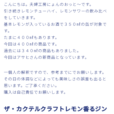
こんにちは。夫婦工房にょんのおっと～です。
引き続きレモンチューハイ、レモンサワーの飲み比べ
をしていきます。
基本レモンが入っているお酒で３５０㎖の缶が対象で
す。
たまに４００㎖もあります。
今回は４００㎖の商品です。
過去には３４０㎖の商品もありました。
今回はアサヒさんの新商品となっています。
一個人の解釈ですので、参考までにでお願いします。
その日の体調などによっても美味しさの誤差も出ると
思います。ご了承ください。
購入は自己責任でお願いします。
ザ・カクテルクラフトレモン香るジン