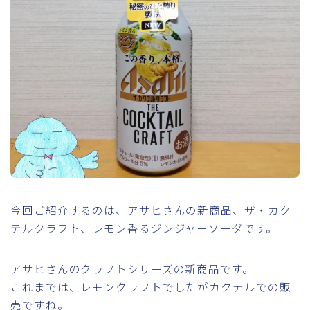
今回ご紹介するのは、アサヒさんの新商品、ザ・カク
テルクラフト、レモン香るジンジャーソーダです。
アサヒさんのクラフトシリーズの新商品です。
これまでは、レモンクラフトでしたがカクテルでの販
売ですね。