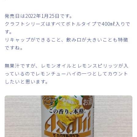
発売日は2022年1月25日です。
クラフトシリーズはすべてボトルタイプで400㎖入りで
す。
リキャップができること、飲み口が大きいことも特徴
ですね。
無果汁ですが、レモンオイルとレモンスピリッツが入
っているのでレモンチューハイの一つとしてカウント
したいと思います。