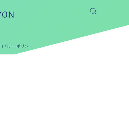
YON
ライバシーポリシー