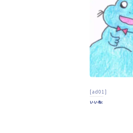
[ad01]
いいね: