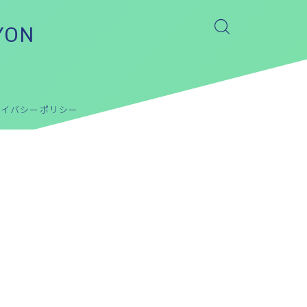
YON
ライバシーポリシー