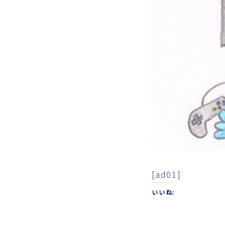
[ad01]
いいね: