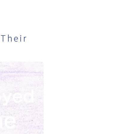
Their