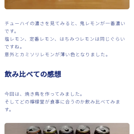
チューハイの濃さを見てみると、鬼レモンが一番濃い
です。
塩レモン、定番レモン、はちみつレモンは同じぐらい
ですね。
意外とカミソリレモンが薄い色となりました。
飲み比べての感想
今回は、焼き鳥を作ってみました。
そしてどの檸檬堂が食事に合うのか飲み比べてみま
す。