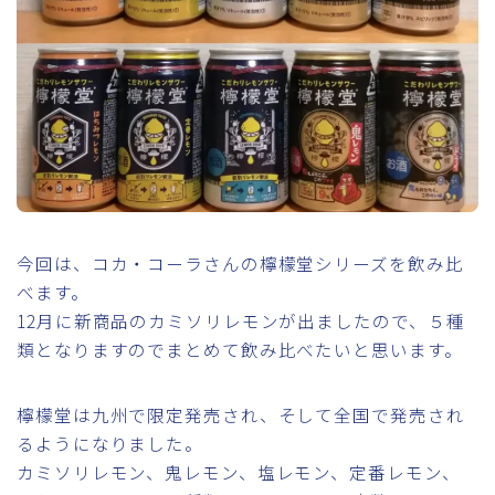
今回は、コカ・コーラさんの檸檬堂シリーズを飲み比
べます。
12月に新商品のカミソリレモンが出ましたので、５種
類となりますのでまとめて飲み比べたいと思います。
檸檬堂は九州で限定発売され、そして全国で発売され
るようになりました。
カミソリレモン、鬼レモン、塩レモン、定番レモン、