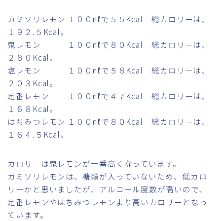
カミソリレモン １００㎖で５５Kcal 総カロリーは、
１９２.５Kcal。
鬼レモン １００㎖で８０Kcal 総カロリーは、
２８０Kcal。
塩レモン １００㎖で５８Kcal 総カロリーは、
２０３Kcal。
定番レモン １００㎖で４７Kcal 総カロリーは、
１６８Kcal。
はちみつレモン １００㎖で８０Kcal 総カロリーは、
１６４.５Kcal。
カロリーは鬼レモンが一番高くなっています。
カミソリレモンは、糖類が入っていないため、低カロ
リーかと思いましたが、アルコール度数が高いので、
定番レモンやはちみつレモンより高いカロリーとなっ
ています。