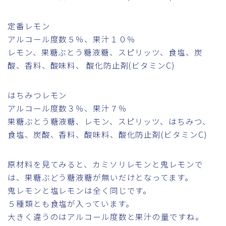
定番レモン
アルコール度数５％、果汁１０％
レモン、果糖ぶとう糖液糖、スピリッツ、食塩、炭
酸、香料、酸味料、 酸化防止剤(ビタミンC)
はちみつレモン
アルコール度数３％、果汁７％
果糖ぶとう糖液糖、レモン、スピリッツ、はちみつ、
食塩、炭酸、香料、酸味料、酸化防止剤(ビタミンC)
原材料を見てみると、カミソリレモンと鬼レモンで
は、果糖ぶどう糖液糖が無いだけとなってます。
鬼レモンと塩レモンは全く同じです。
５種類とも食塩が入っています。
大きく違うのはアルコール度数と果汁の量ですね。