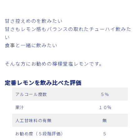
甘さ控えめのを飲みたい
甘さもレモン感もバランスの取れたチューハイ飲みた
い
食事と一緒に飲みたい
そんな方にお勧めの檸檬堂塩レモンです。
定番レモンを飲み比べた評価
アルコール度数
５％
果汁
１０%
人工甘味料の有無
無
お勧め度（５段階評価）
５