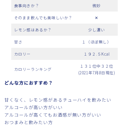
食事向きか？
微妙
そのまま飲んでも美味しいか？
✕
レモン感はあるか？
少し濃い
甘さ
１（ほぼ無し）
カロリー
１９２.５Kcal
１３１位中３２位
カロリーランキング
(2021年7月8日現在)
どんな方におすすめ？
甘くなく、レモン感があるチューハイを飲みたい
アルコールが高い方がいい
アルコールが高くてもお酒感が無い方がいい
おつまみと飲みたい方