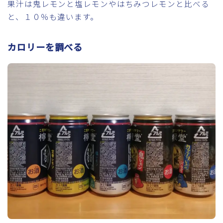
果汁は鬼レモンと塩レモンやはちみつレモンと比べる
と、１０％も違います。
カロリーを調べる