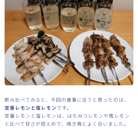
飲み比べてみると、今回の食事に合うと思ったのは、
定番レモンと塩レモン
です。
定番レモンと塩レモンは、はちみつレモンや鬼レモン
と比べて甘さが控えめで、焼き鳥とよく合いました。