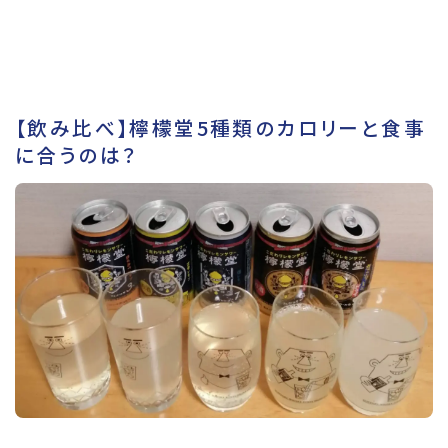
【飲み比べ】檸檬堂5種類のカロリーと食事
に合うのは？