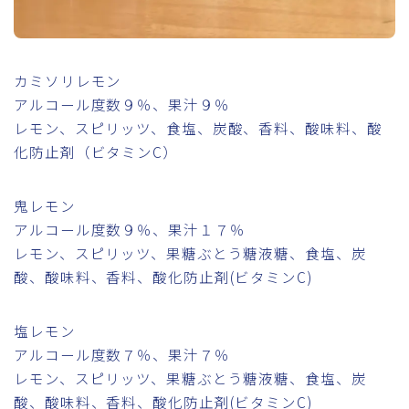
カミソリレモン
アルコール度数９％、果汁９％
レモン、スピリッツ、食塩、炭酸、香料、酸味料、酸
化防止剤（ビタミンC）
鬼レモン
アルコール度数９％、果汁１７％
レモン、スピリッツ、果糖ぶとう糖液糖、食塩、炭
酸、酸味料、香料、酸化防止剤(ビタミンC)
塩レモン
アルコール度数７％、果汁７％
レモン、スピリッツ、果糖ぶとう糖液糖、食塩、炭
酸、酸味料、香料、酸化防止剤(ビタミンC)