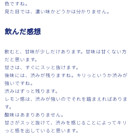
色ですね。
見た目では、濃い味かどうかは分かりません。
飲んだ感想
飲むと、甘味が少しだけあります。甘味は甘くない方
だと思います。
甘さは、すぐにスッと抜けます。
後味には、渋みが残りますね。キリっというか渋みが
強いですね。
渋みはずっと残ります。
レモン感は、渋みが強いのでそれを踏まえればありま
す。
酸味はあまりありません。
甘さがスッと抜けて、渋みを感じることによってキリ
っと感を出していると思います。