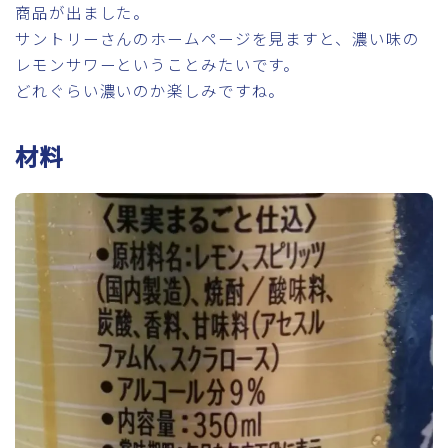
商品が出ました。
サントリーさんのホームページを見ますと、濃い味の
レモンサワーということみたいです。
どれぐらい濃いのか楽しみですね。
材料