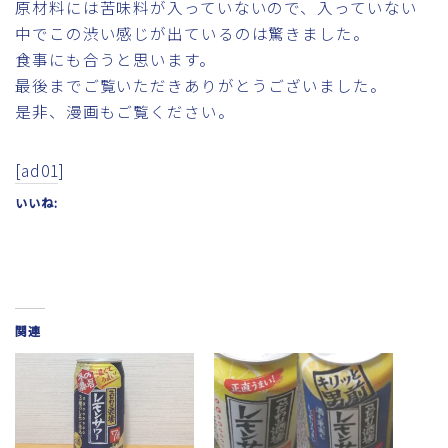
原材料には苦味料が入っていないので、入っていない
中でこの渋い感じが出ているのは驚きました。
食事にも合うと思います。
最後までご覧いただきありがとうございました。
是非、漫画もご覧ください。
[ad01]
いいね:
関連