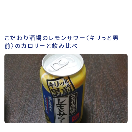
こだわり酒場のレモンサワー〈キリっと男
前〉のカロリーと飲み比べ