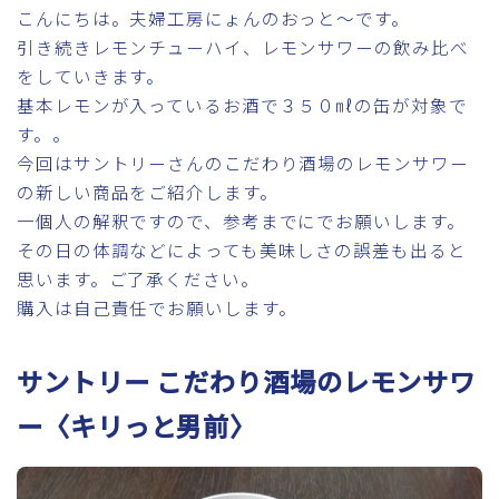
こんにちは。夫婦工房にょんのおっと～です。
引き続きレモンチューハイ、レモンサワーの飲み比べ
をしていきます。
基本レモンが入っているお酒で３５０㎖の缶が対象で
す。。
今回はサントリーさんのこだわり酒場のレモンサワー
の新しい商品をご紹介します。
一個人の解釈ですので、参考までにでお願いします。
その日の体調などによっても美味しさの誤差も出ると
思います。ご了承ください。
購入は自己責任でお願いします。
サントリー こだわり酒場のレモンサワ
ー〈キリっと男前〉